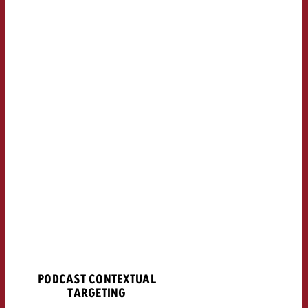
PODCAST CONTEXTUAL
TARGETING