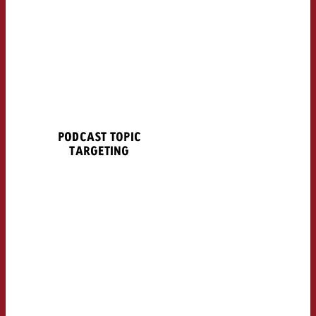
PODCAST TOPIC
TARGETING