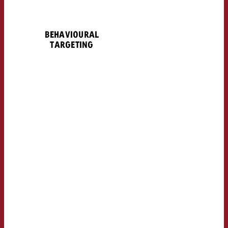
BEHAVIOURAL
TARGETING