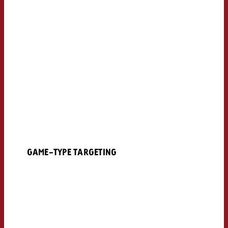
GAME-TYPE TARGETING