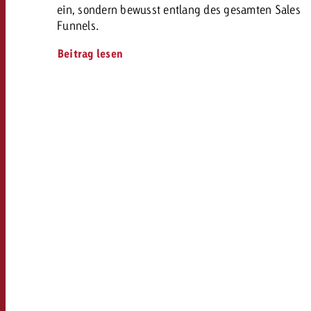
ein, sondern bewusst entlang des gesamten Sales
Funnels.
Beitrag lesen