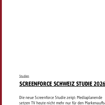
Studien
SCREENFORCE SCHWEIZ STUDIE 202
Die neue Screenforce Studie zeigt: Mediaplanende
setzen TV heute nicht mehr nur für den Markenauf