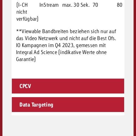
(I-CH
InStream
max. 30 Sek.
70
80
nicht
verfügbar)
**Viewable Bandbreiten beziehen sich nur auf
das Video Netzwerk und nicht auf die Best Ofs.
IO Kampagnen im Q4 2023, gemessen mit
Integral Ad Science (indikative Werte ohne
Garantie)
CPCV
Data Targeting