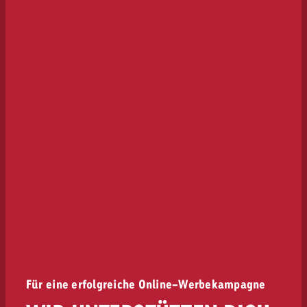
Für eine erfolgreiche Online-Werbekampagne