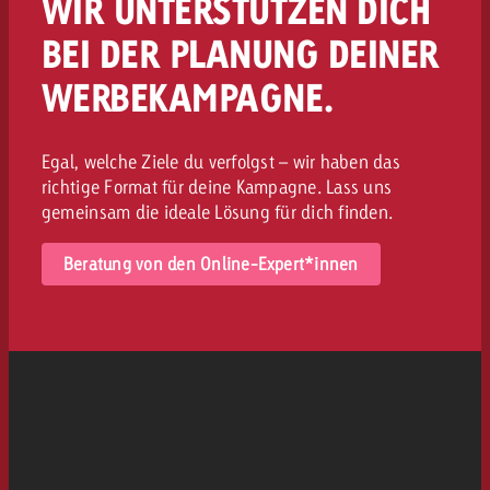
WIR UNTERSTÜTZEN DICH
BEI DER PLANUNG DEINER
WERBEKAMPAGNE.
Egal, welche Ziele du verfolgst – wir haben das
richtige Format für deine Kampagne. Lass uns
gemeinsam die ideale Lösung für dich finden.
Beratung von den Online-Expert*innen