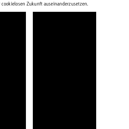
r cookielosen Zukunft auseinanderzusetzen.