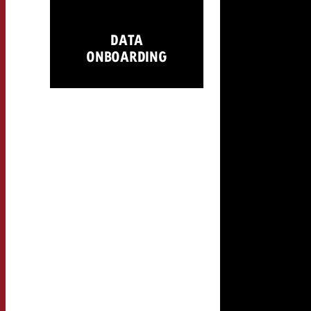
DATA
ONBOARDING