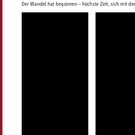
Der Wandel hat begonnen – höchste Zeit, sich mit de