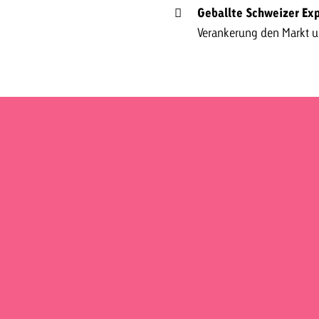
Geballte Schweizer Exp
Verankerung den Markt un