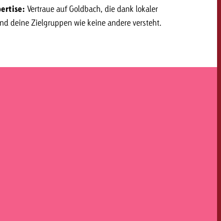
ertise:
Vertraue auf Goldbach, die dank lokaler
d deine Zielgruppen wie keine andere versteht.