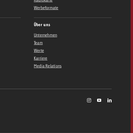
Werbeformate
Über uns
Unternehmen
Team
Werte
Karriere
Media Relations