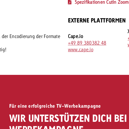
Spezifikationen CutIn Zoom
EXTERNE PLATTFORMEN
 der Encodierung der Formate
Cape.io
+49 89 380382 48
tig!
www.cape.io
Für eine erfolgreiche TV-Werbekampagne
WIR UNTERSTÜTZEN DICH BEI