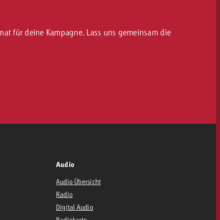
Format für deine Kampagne. Lass uns gemeinsam die
Audio
Audio Übersicht
Radio
Digital Audio
Radiokarte