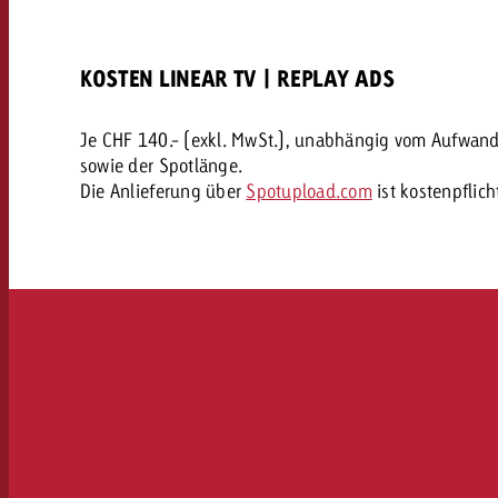
Rechtliches
KOSTEN LINEAR TV | REPLAY ADS
Kontakt
Je CHF 140.- (exkl. MwSt.), unabhängig vom Aufwand
sowie der Spotlänge.
Die Anlieferung über
Spotupload.com
ist kostenpflich