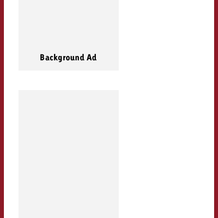
Background Ad