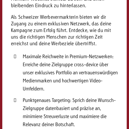
bleibenden Eindruck zu hinterlassen.
Als Schweizer Werbevermarkterin bieten wir dir
Zugang zu einem exklusiven Netzwerk, das deine
Kampagne zum Erfolg führt. Entdecke, wie du mit
uns die richtigen Menschen zur richtigen Zeit
erreichst und deine Werbeziele übertriffst.
Maximale Reichweite in Premium-Netzwerken:
Erreiche deine Zielgruppe cross-device über
unser exklusives Portfolio an vertrauenswürdigen
Medienmarken und hochwertigen Video-
Umfeldern.
Punktgenaues Targeting: Sprich deine Wunsch-
Zielgruppe datenbasiert und präzise an,
minimiere Streuverluste und maximiere die
Relevanz deiner Botschaft.