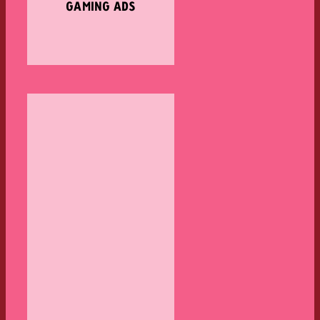
GAMING ADS