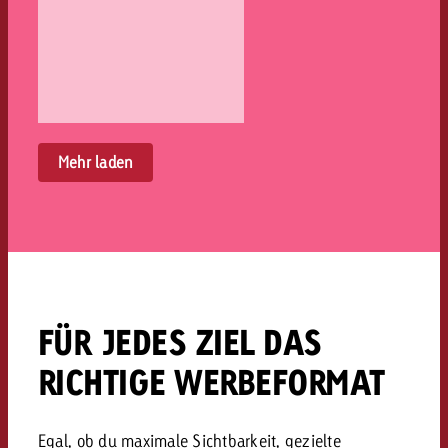
Mehr laden
FÜR JEDES ZIEL DAS
RICHTIGE WERBEFORMAT
Egal, ob du maximale Sichtbarkeit, gezielte