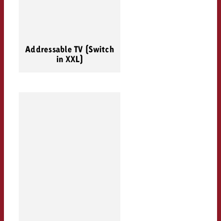
Addressable TV (Switch
in XXL)