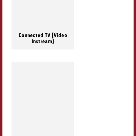
Connected TV (Video
Instream)