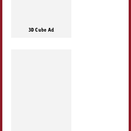
3D Cube Ad