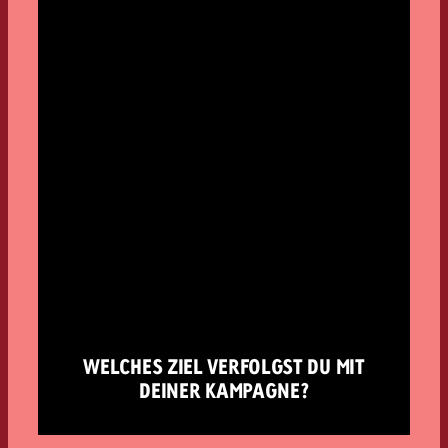
WELCHES ZIEL VERFOLGST DU MIT
DEINER KAMPAGNE?