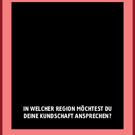
IN WELCHER REGION MÖCHTEST DU
DEINE KUNDSCHAFT ANSPRECHEN?