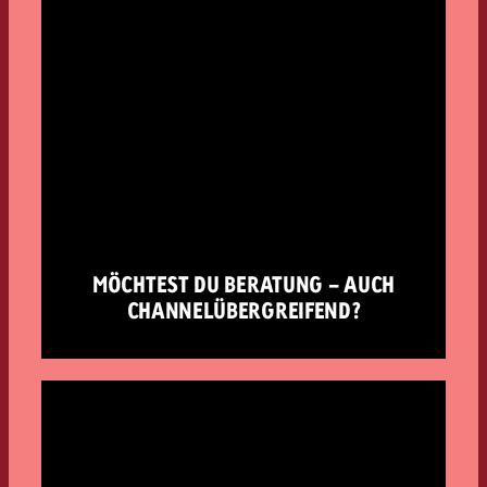
MÖCHTEST DU BERATUNG - AUCH
CHANNELÜBERGREIFEND?