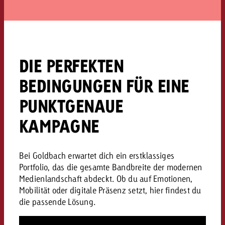
DIE PERFEKTEN
BEDINGUNGEN FÜR EINE
PUNKTGENAUE
KAMPAGNE
Bei Goldbach erwartet dich ein erstklassiges
Portfolio, das die gesamte Bandbreite der modernen
Medienlandschaft abdeckt. Ob du auf Emotionen,
Mobilität oder digitale Präsenz setzt, hier findest du
die passende Lösung.