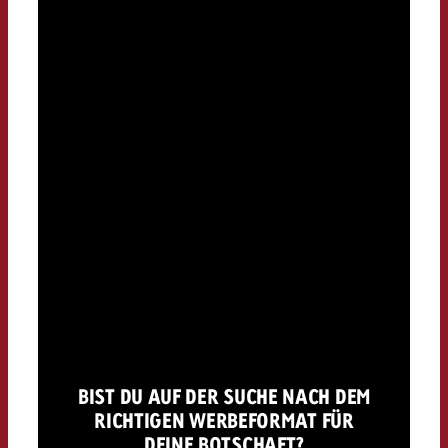
BIST DU AUF DER SUCHE NACH DEM
RICHTIGEN WERBEFORMAT FÜR
DEINE BOTSCHAFT?