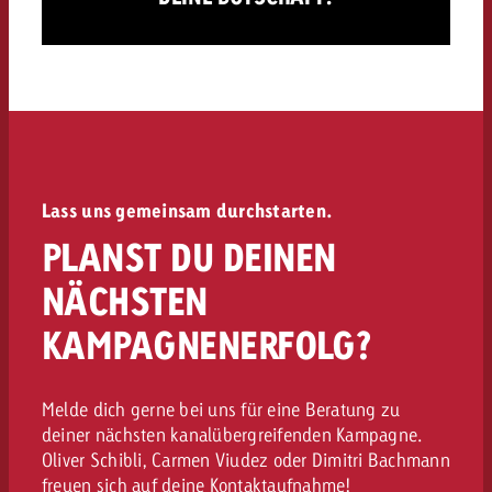
Lass uns gemeinsam durchstarten.
PLANST DU DEINEN
NÄCHSTEN
KAMPAGNENERFOLG?
Melde dich gerne bei uns für eine Beratung zu
deiner nächsten kanalübergreifenden Kampagne.
Oliver Schibli, Carmen Viudez oder Dimitri Bachmann
freuen sich auf deine Kontaktaufnahme!