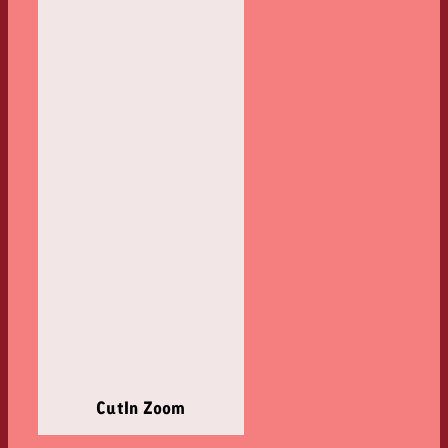
CutIn Zoom