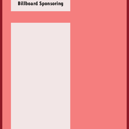
Billboard Sponsoring