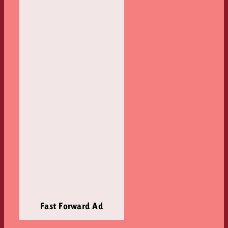
Fast Forward Ad