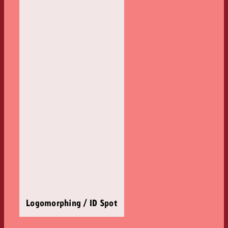
Logomorphing / ID Spot