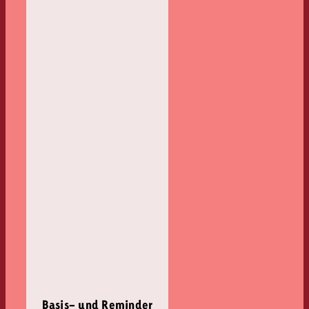
Basis- und Reminder