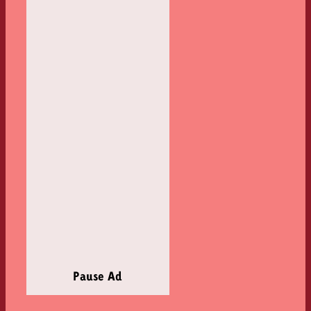
Pause Ad