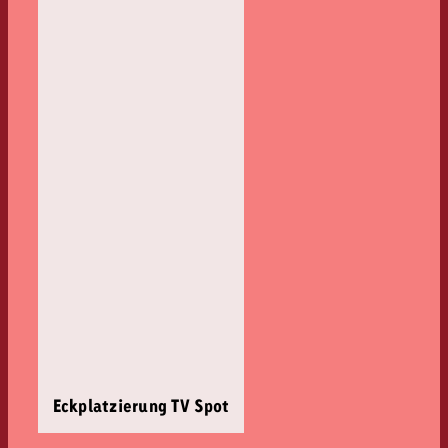
Eckplatzierung TV Spot