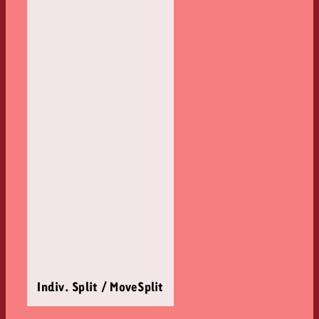
Indiv. Split / MoveSplit