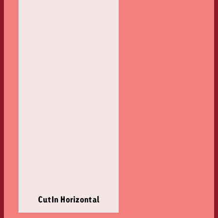
CutIn Horizontal