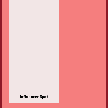
Influencer Spot