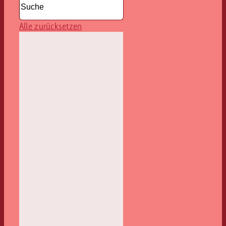
Alle zurücksetzen