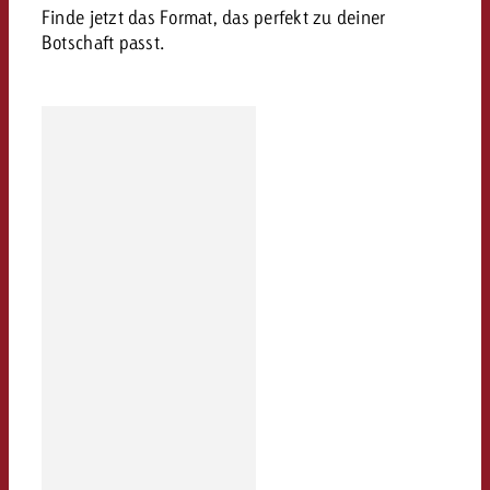
Finde jetzt das Format, das perfekt zu deiner
Botschaft passt.