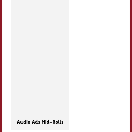
Audio Ads Mid-Rolls