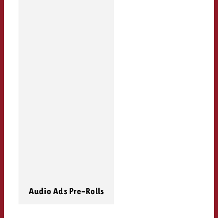
Audio Ads Pre-Rolls