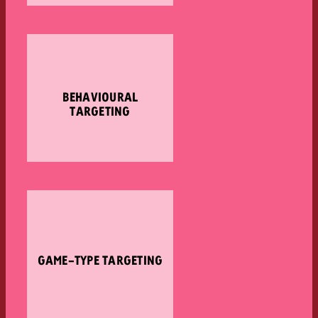
BEHAVIOURAL
TARGETING
GAME-TYPE TARGETING