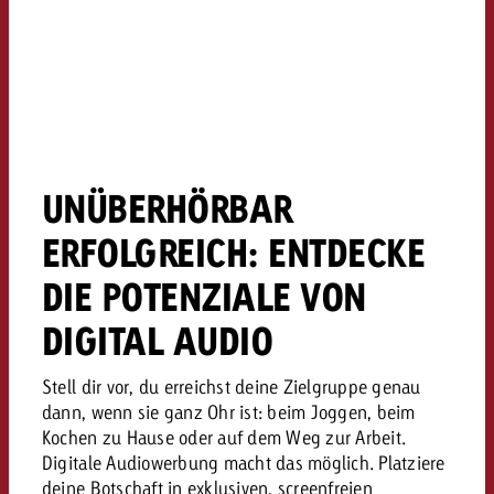
UNÜBERHÖRBAR
ERFOLGREICH: ENTDECKE
DIE POTENZIALE VON
DIGITAL AUDIO
Stell dir vor, du erreichst deine Zielgruppe genau
dann, wenn sie ganz Ohr ist: beim Joggen, beim
Kochen zu Hause oder auf dem Weg zur Arbeit.
Digitale Audiowerbung macht das möglich. Platziere
deine Botschaft in exklusiven, screenfreien