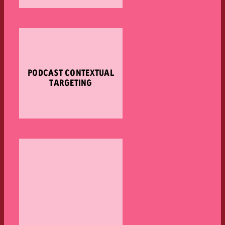
PODCAST CONTEXTUAL
TARGETING