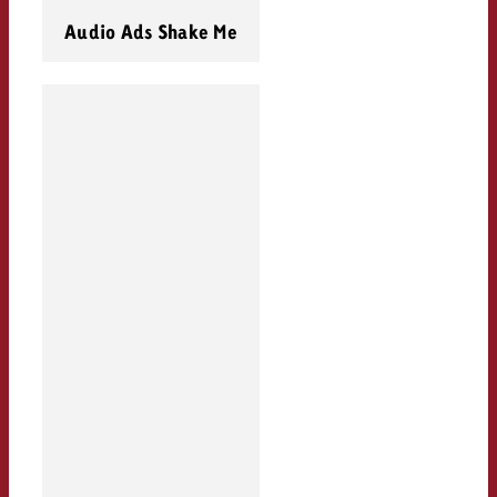
Audio Ads Shake Me