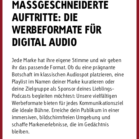
MASSGESCHNEIDERTE
AUFTRITTE: DIE
WERBEFORMATE FÜR
DIGITAL AUDIO
Jede Marke hat ihre eigene Stimme und wir geben
ihr das passende Format. Ob du eine prägnante
Botschaft im klassischen Audiospot platzieren, eine
Playlist im Namen deiner Marke kuratieren oder
deine Zielgruppe als Sponsor deines Lieblings-
Podcasts begleiten möchtest: Unsere vielfältigen
Werbeformate bieten für jedes Kommunikationsziel
die ideale Bühne. Erreiche dein Publikum in einer
immersiven, bildschirmfreien Umgebung und
schaffe Markenerlebnisse, die im Gedächtnis
bleiben.