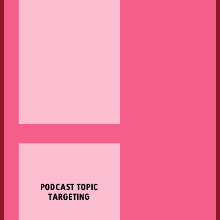
PODCAST TOPIC
TARGETING