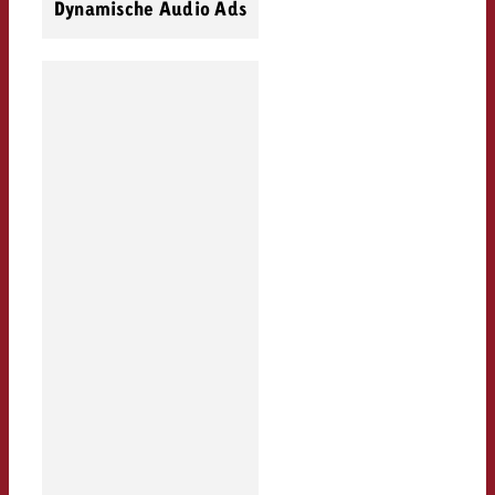
Dynamische Audio Ads