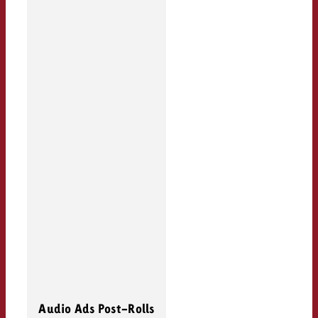
Audio Ads Post-Rolls