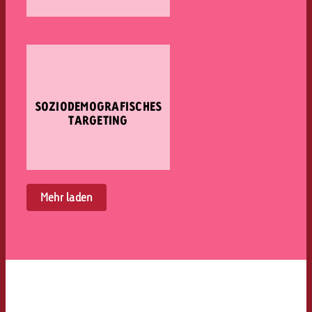
SOZIODEMOGRAFISCHES
TARGETING
Mehr laden