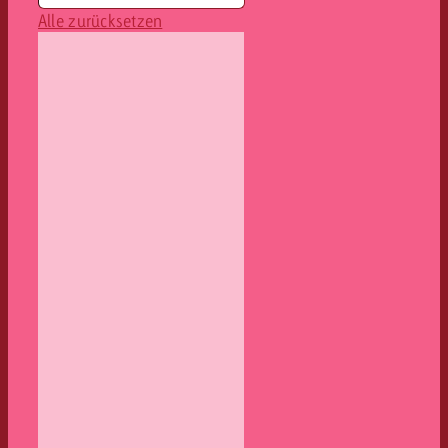
Alle zurücksetzen