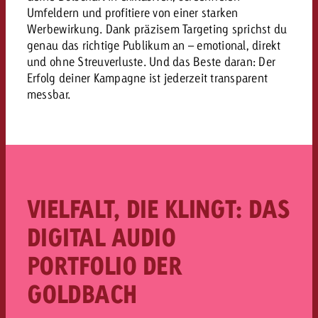
Umfeldern und profitiere von einer starken
Werbewirkung. Dank präzisem Targeting sprichst du
genau das richtige Publikum an – emotional, direkt
und ohne Streuverluste. Und das Beste daran: Der
Erfolg deiner Kampagne ist jederzeit transparent
messbar.
VIELFALT, DIE KLINGT: DAS
DIGITAL AUDIO
PORTFOLIO DER
GOLDBACH