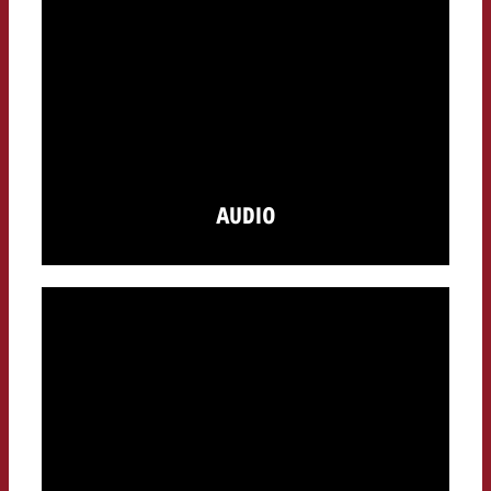
AUDIO