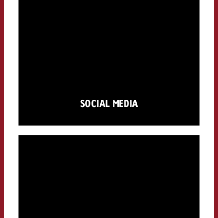
SOCIAL MEDIA