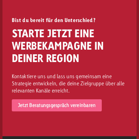
Bist du bereit für den Unterschied?
STARTE JETZT EINE
WERBEKAMPAGNE IN
DEINER REGION
Kontaktiere uns und lass uns gemeinsam eine
Strategie entwickeln, die deine Zielgruppe über alle
relevanten Kanäle erreicht.
Jetzt Beratungsgespräch vereinbaren