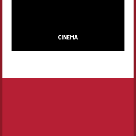
CINEMA