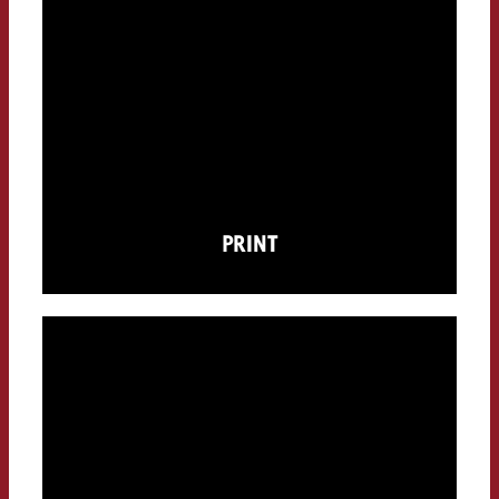
PRINT