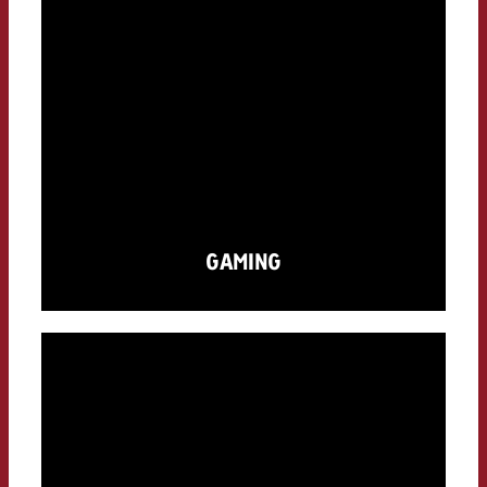
GAMING