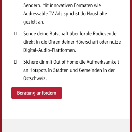
Sendern. Mit innovativen Formaten wie
Addressable TV Ads sprichst du Haushalte
gezielt an.
Sende deine Botschaft über lokale Radiosender
direkt in die Ohren deiner Hörerschaft oder nutze
Digital-Audio-Plattformen.
Sichere dir mit Out of Home die Aufmerksamkeit
an Hotspots in Städten und Gemeinden in der
Ostschweiz.
Beratung anfordern