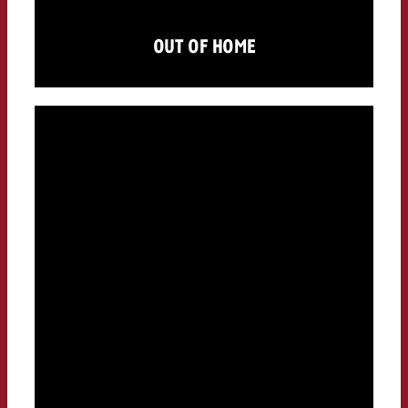
OUT OF HOME