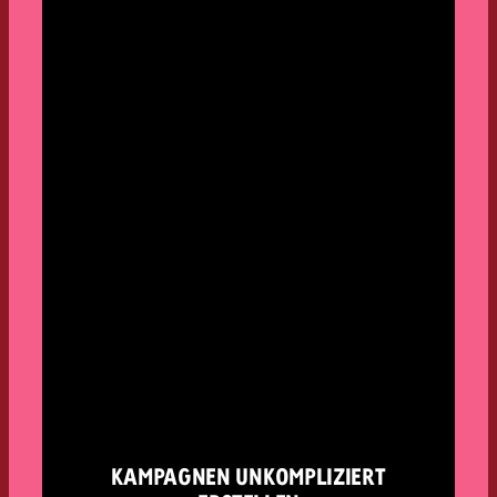
KAMPAGNEN UNKOMPLIZIERT