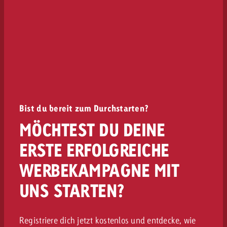
Bist du bereit zum Durchstarten?
MÖCHTEST DU DEINE
ERSTE ERFOLGREICHE
WERBEKAMPAGNE MIT
UNS STARTEN?
Registriere dich jetzt kostenlos und entdecke, wie