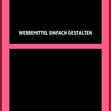
WERBEMITTEL EINFACH GESTALTEN