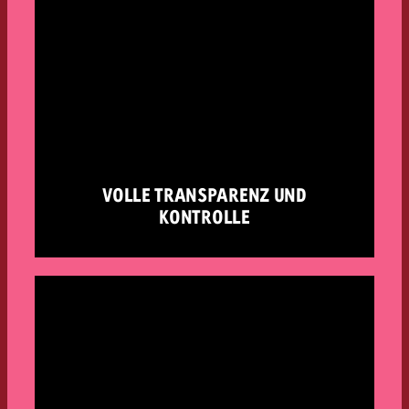
VOLLE TRANSPARENZ UND
KONTROLLE