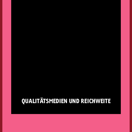
QUALITÄTSMEDIEN UND REICHWEITE