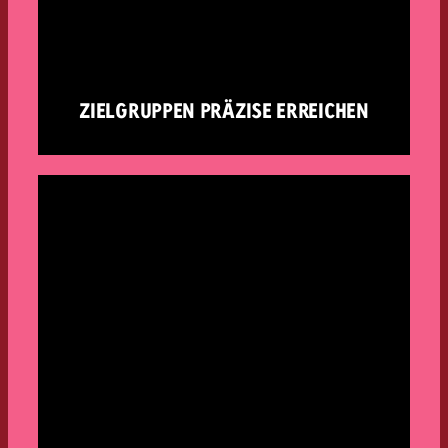
ZIELGRUPPEN PRÄZISE ERREICHEN