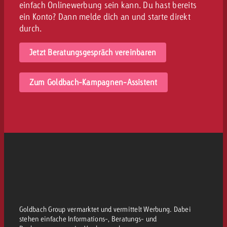
einfach Onlinewerbung sein kann. Du hast bereits
ein Konto? Dann melde dich an und starte direkt
durch.
Jetzt Beratungsgespräch vereinbaren
Zum Goldbach-Kampagnen-Assistent
Goldbach Group vermarktet und vermittelt Werbung. Dabei
stehen einfache Informations-, Beratungs- und