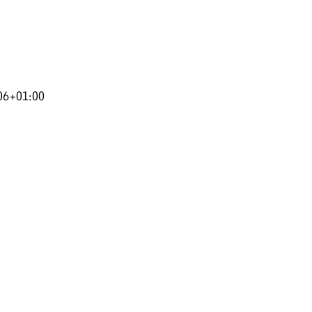
06+01:00