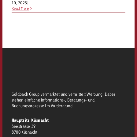
10, 2025
|
Read More
Goldbach Group vermarktet und vermittelt Werbung. Dabei
stehen einfache Informations-, Beratungs- und
Buchungsprozesse im Vordergrund.
Hauptsitz Küsnacht
Seestrasse 39
8700 Küsnacht