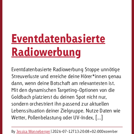
Eventdatenbasierte
Radiowerbung
Eventdatenbasierte Radiowerbung Stoppe unnötige
Streuverluste und erreiche deine Hörer*innen genau
dann, wenn deine Botschaft am relevantesten ist.
Mit den dynamischen Targeting-Optionen von die
Goldbach platzierst du deinen Spot nicht nur,
sondern orchestriert ihn passend zur aktuellen
Lebenssituation deiner Zielgruppe. Nutze Daten wie
Wetter, Pollenbelastung oder UV-Index, [...]
By
Jessica Wonneberger
|
2026-07-12T13:20:08+02:00
Dezember