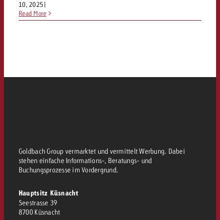
10, 2025
|
Read More
Goldbach Group vermarktet und vermittelt Werbung. Dabei
stehen einfache Informations-, Beratungs- und
Buchungsprozesse im Vordergrund.
Hauptsitz Küsnacht
Seestrasse 39
8700 Küsnacht