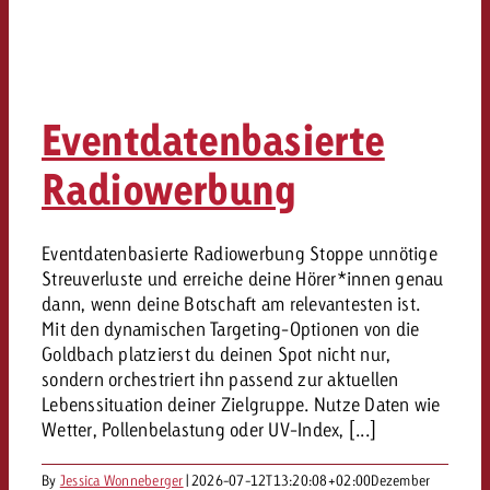
Eventdatenbasierte
Radiowerbung
Eventdatenbasierte Radiowerbung Stoppe unnötige
Streuverluste und erreiche deine Hörer*innen genau
dann, wenn deine Botschaft am relevantesten ist.
Mit den dynamischen Targeting-Optionen von die
Goldbach platzierst du deinen Spot nicht nur,
sondern orchestriert ihn passend zur aktuellen
Lebenssituation deiner Zielgruppe. Nutze Daten wie
Wetter, Pollenbelastung oder UV-Index, [...]
By
Jessica Wonneberger
|
2026-07-12T13:20:08+02:00
Dezember