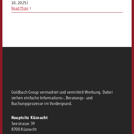
10, 2025
|
Read More
Goldbach Group vermarktet und vermittelt Werbung. Dabei
stehen einfache Informations-, Beratungs- und
Buchungsprozesse im Vordergrund.
Hauptsitz Küsnacht
Seestrasse 39
8700 Küsnacht