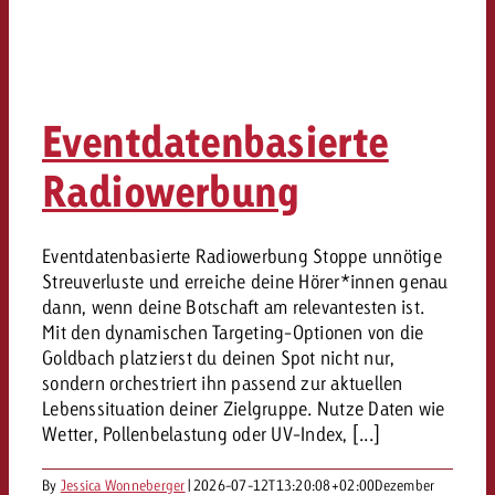
Eventdatenbasierte
Radiowerbung
Eventdatenbasierte Radiowerbung Stoppe unnötige
Streuverluste und erreiche deine Hörer*innen genau
dann, wenn deine Botschaft am relevantesten ist.
Mit den dynamischen Targeting-Optionen von die
Goldbach platzierst du deinen Spot nicht nur,
sondern orchestriert ihn passend zur aktuellen
Lebenssituation deiner Zielgruppe. Nutze Daten wie
Wetter, Pollenbelastung oder UV-Index, [...]
By
Jessica Wonneberger
|
2026-07-12T13:20:08+02:00
Dezember