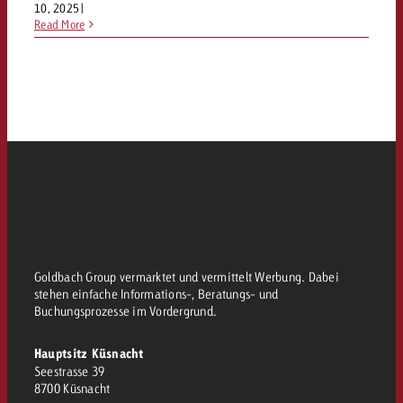
10, 2025
|
Read More
Goldbach Group vermarktet und vermittelt Werbung. Dabei
stehen einfache Informations-, Beratungs- und
Buchungsprozesse im Vordergrund.
Hauptsitz Küsnacht
Seestrasse 39
8700 Küsnacht