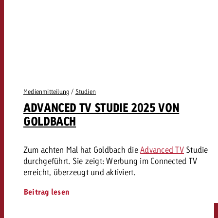
Medienmitteilung
/
Studien
ADVANCED TV STUDIE 2025 VON
GOLDBACH
Zum achten Mal hat Goldbach die
Advanced TV
Studie
durchgeführt. Sie zeigt: Werbung im Connected TV
erreicht, überzeugt und aktiviert.
Beitrag lesen