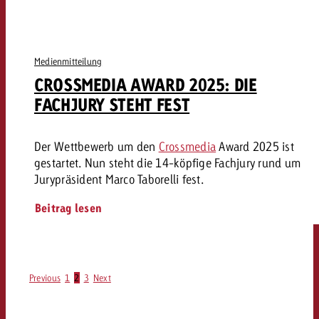
Medienmitteilung
CROSSMEDIA AWARD 2025: DIE
FACHJURY STEHT FEST
Der Wettbewerb um den
Crossmedia
Award 2025 ist
gestartet. Nun steht die 14-köpfige Fachjury rund um
Jurypräsident Marco Taborelli fest.
Beitrag lesen
Previous
1
2
3
Next