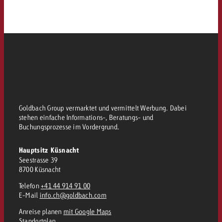
Goldbach Group vermarktet und vermittelt Werbung. Dabei
stehen einfache Informations-, Beratungs- und
Buchungsprozesse im Vordergrund.
Hauptsitz Küsnacht
Seestrasse 39
8700 Küsnacht
Telefon
+41 44 914 91 00
E-Mail
info.ch@goldbach.com
Anreise planen
mit Google Maps
Standortplan