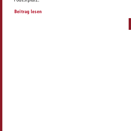
Beitrag lesen