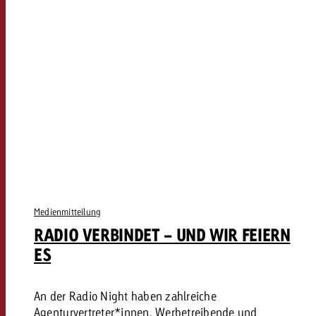
Medienmitteilung
RADIO VERBINDET - UND WIR FEIERN
ES
An der Radio Night haben zahlreiche
Agenturvertreter*innen, Werbetreibende und