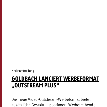
Medienmitteilung
GOLDBACH LANCIERT WERBEFORMAT
„OUTSTREAM PLUS“
Das neue Video-Outstream-Werbeformat bietet
zusätzliche Gestaltungsoptionen. Werbetreibende