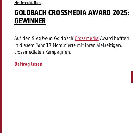
Medienmitteilung
GOLDBACH CROSSMEDIA AWARD 2025:
GEWINNER
Auf den Sieg beim Goldbach
Crossmedia
Award hofften
in diesem Jahr 19 Nominierte mit ihren vielseitigen,
crossmedialen Kampagnen.
Beitrag lesen