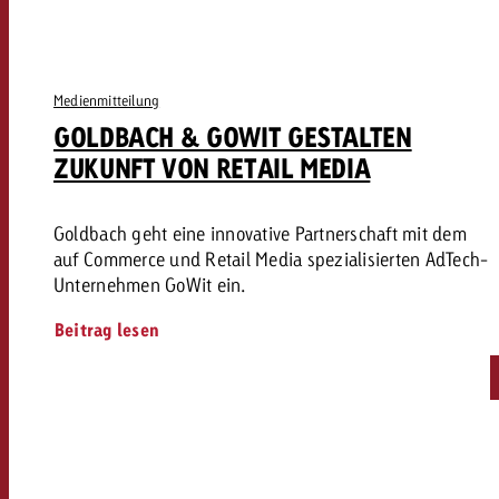
Medienmitteilung
GOLDBACH & GOWIT GESTALTEN
ZUKUNFT VON RETAIL MEDIA
Goldbach geht eine innovative Partnerschaft mit dem
auf Commerce und Retail Media spezialisierten AdTech-
Unternehmen GoWit ein.
Beitrag lesen