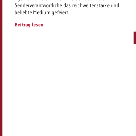
Senderverantwortliche das reichweitenstarke und
beliebte Medium gefeiert.
Beitrag lesen