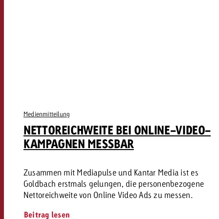
Medienmitteilung
NETTOREICHWEITE BEI ONLINE-VIDEO-
KAMPAGNEN MESSBAR
Zusammen mit Mediapulse und Kantar Media ist es
Goldbach erstmals gelungen, die personenbezogene
Nettoreichweite von Online Video Ads zu messen.
Beitrag lesen