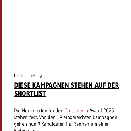
Medienmitteilung
DIESE KAMPAGNEN STEHEN AUF DER
SHORTLIST
Die Nominierten für den
Crossmedia
Award 2025
stehen fest. Von den 19 eingereichten Kampagnen
gehen nun 9 Kandidaten ins Rennen um einen
Podestplatz.