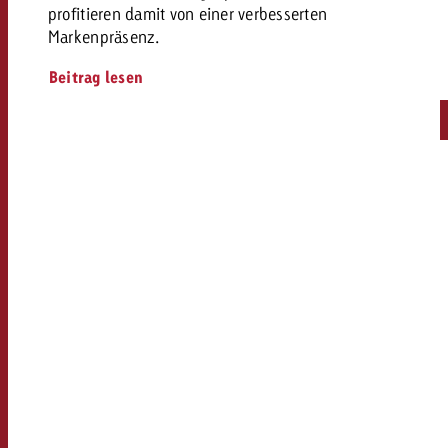
profitieren damit von einer verbesserten
Markenpräsenz.
Beitrag lesen