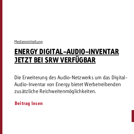
Medienmitteilung
ENERGY DIGITAL-AUDIO-INVENTAR
JETZT BEI SRW VERFÜGBAR
Die Erweiterung des Audio-Netzwerks um das Digital-
Audio-Inventar von Energy bietet Werbetreibenden
zusätzliche Reichweitenmöglichkeiten.
Beitrag lesen