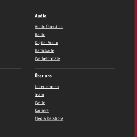
Audio
Audio Übersicht
Radio
Digital Audio
Radiokarte
Werbeformate
Über uns
Unternehmen
Team
Werte
Karriere
Media Relations