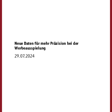
Neue Daten für mehr Präzision bei der
Werbeausspielung
29.07.2024