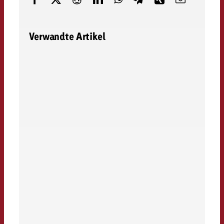
Verwandte Artikel