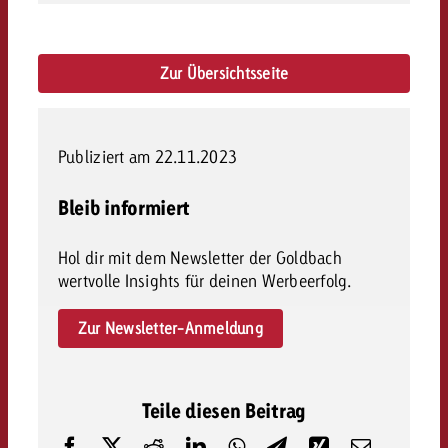
Zur Übersichtsseite
Publiziert am 22.11.2023
Bleib informiert
Hol dir mit dem Newsletter der Goldbach
wertvolle Insights für deinen Werbeerfolg.
Zur Newsletter-Anmeldung
Teile diesen Beitrag