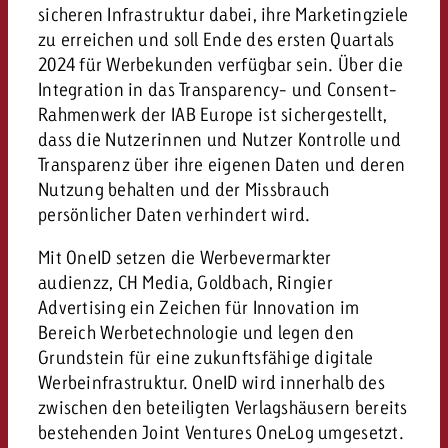
sicheren Infrastruktur dabei, ihre Marketingziele
zu erreichen und soll Ende des ersten Quartals
2024 für Werbekunden verfügbar sein. Über die
Integration in das Transparency- und Consent-
Rahmenwerk der IAB Europe ist sichergestellt,
dass die Nutzerinnen und Nutzer Kontrolle und
Transparenz über ihre eigenen Daten und deren
Nutzung behalten und der Missbrauch
persönlicher Daten verhindert wird.
Mit OneID setzen die Werbevermarkter
audienzz, CH Media, Goldbach, Ringier
Advertising ein Zeichen für Innovation im
Bereich Werbetechnologie und legen den
Grundstein für eine zukunftsfähige digitale
Werbeinfrastruktur. OneID wird innerhalb des
zwischen den beteiligten Verlagshäusern bereits
bestehenden Joint Ventures OneLog umgesetzt.