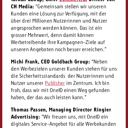
CH Media:
“Gemeinsam stellen wir unseren
Kunden eine Lösung zur Verfügung, mit der
über drei Millionen Nutzerinnen und Nutzer
angesprochen werden können. Das ist ein
grosser Mehrwert, denn damit können
Werbetreibende ihre Kampagnen-Ziele auf
unseren Angeboten noch besser erreichen.”
Michi Frank, CEO Goldbach Group:
“Neben
den Werbezielen unserer Kunden stehen für uns
die Sicherheitsstandards der Nutzerinnen und
Nutzer unserer
Publisher
im Zentrum. Ich bin
froh, dass wir mit OneID einen Weg gefunden
haben, der das auch leisten kann.”
Thomas Passen, Managing Director Ringier
Advertising:
“Wir freuen uns, mit OneID ein
digitales Service-Angebot für alle Werbekunden