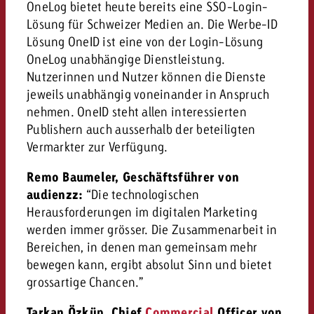
OneLog bietet heute bereits eine SSO-Login-
Lösung für Schweizer Medien an. Die Werbe-ID
Lösung OneID ist eine von der Login-Lösung
OneLog unabhängige Dienstleistung.
Nutzerinnen und Nutzer können die Dienste
jeweils unabhängig voneinander in Anspruch
nehmen. OneID steht allen interessierten
Publishern auch ausserhalb der beteiligten
Vermarkter zur Verfügung.
Remo Baumeler, Geschäftsführer von
audienzz:
“Die technologischen
Herausforderungen im digitalen Marketing
werden immer grösser. Die Zusammenarbeit in
Bereichen, in denen man gemeinsam mehr
bewegen kann, ergibt absolut Sinn und bietet
grossartige Chancen.”
Tarkan Özküp, Chief
Commercial
Officer von