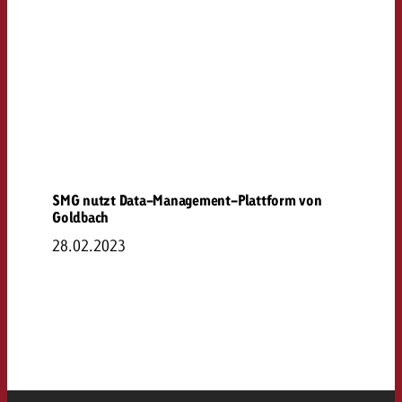
SMG nutzt Data-Management-Plattform von
Goldbach
28.02.2023