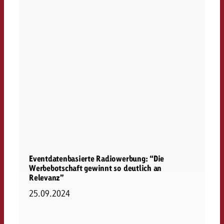
Eventdatenbasierte Radiowerbung: “Die
Werbebotschaft gewinnt so deutlich an
Relevanz”
25.09.2024