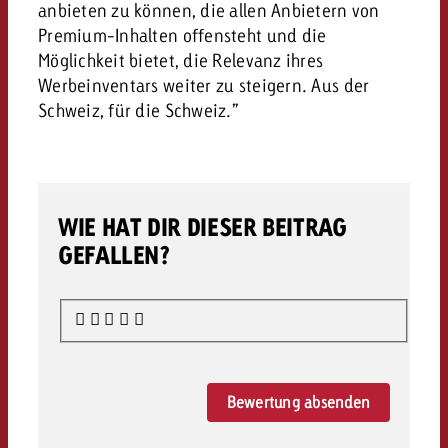
anbieten zu können, die allen Anbietern von
Premium-Inhalten offensteht und die
Möglichkeit bietet, die Relevanz ihres
Werbeinventars weiter zu steigern. Aus der
Schweiz, für die Schweiz.”
WIE HAT DIR DIESER BEITRAG
GEFALLEN?
Bewertung absenden