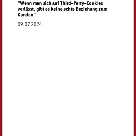
“Wenn man sich auf Third-Party-Cookies
verlässt, gibt es keine echte Beziehung zum
Kunden”
09.07.2024