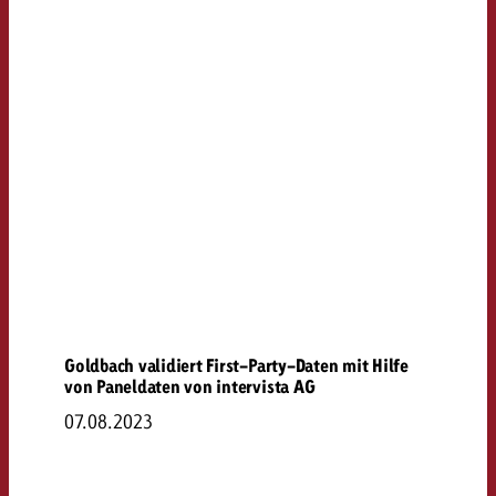
Goldbach validiert First-Party-Daten mit Hilfe
von Paneldaten von intervista AG
07.08.2023