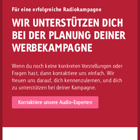
Für eine erfolgreiche Radiokampagne
WIR UNTERSTÜTZEN DICH
BEI DER PLANUNG DEINER
WERBEKAMPAGNE
Wenn du noch keine konkreten Vorstellungen oder
Fragen hast, dann kontaktiere uns einfach. Wir
freuen uns darauf, dich kennenzulernen, und dich
zu unterstützen bei deiner Kampagne.
Kontaktiere unsere Audio-Experten