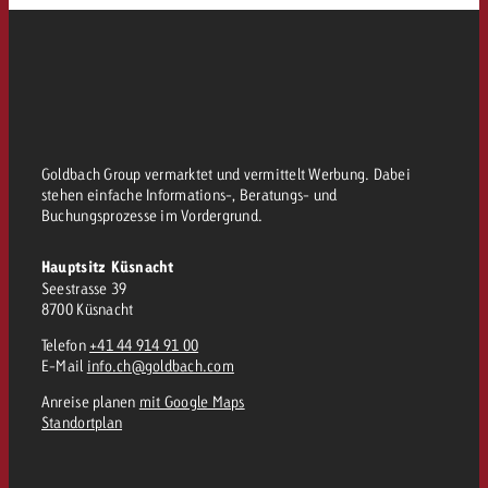
Goldbach Group vermarktet und vermittelt Werbung. Dabei
stehen einfache Informations-, Beratungs- und
Buchungsprozesse im Vordergrund.
Hauptsitz Küsnacht
Seestrasse 39
8700 Küsnacht
Telefon
+41 44 914 91 00
E-Mail
info.ch@goldbach.com
Anreise planen
mit Google Maps
Standortplan