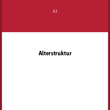
63
Alterstruktur