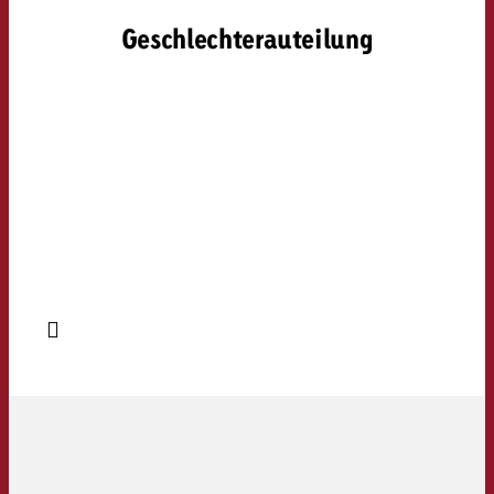
Geschlechterauteilung