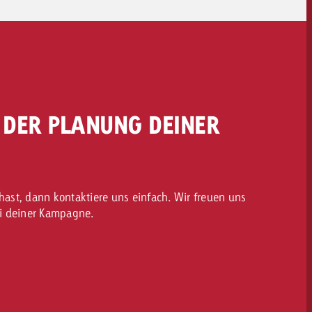
I DER PLANUNG DEINER
ast, dann kontaktiere uns einfach. Wir freuen uns
ei deiner Kampagne.