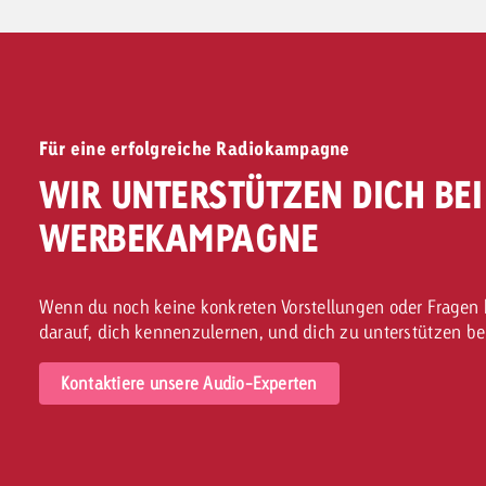
Für eine erfolgreiche Radiokampagne
WIR UNTERSTÜTZEN DICH BE
WERBEKAMPAGNE
Wenn du noch keine konkreten Vorstellungen oder Fragen h
darauf, dich kennenzulernen, und dich zu unterstützen b
Kontaktiere unsere Audio-Experten