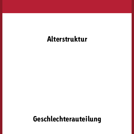
Alterstruktur
Geschlechterauteilung