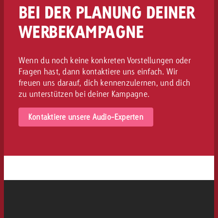
BEI DER PLANUNG DEINER
WERBEKAMPAGNE
Wenn du noch keine konkreten Vorstellungen oder
Fragen hast, dann kontaktiere uns einfach. Wir
freuen uns darauf, dich kennenzulernen, und dich
zu unterstützen bei deiner Kampagne.
Kontaktiere unsere Audio-Experten