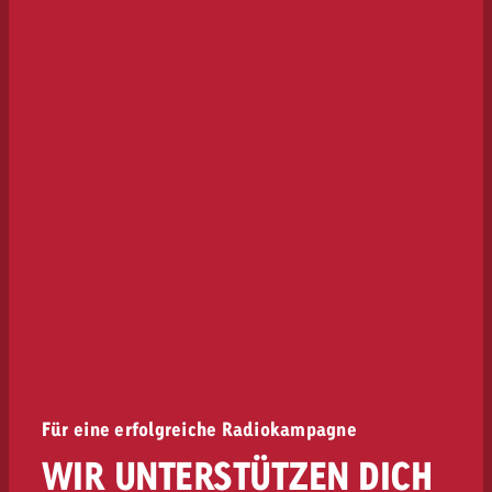
Für eine erfolgreiche Radiokampagne
WIR UNTERSTÜTZEN DICH