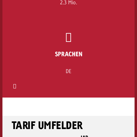
2.3 Mio.
SPRACHEN
DE
TARIF UMFELDER