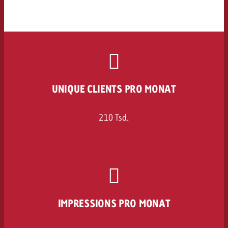
UNIQUE CLIENTS PRO MONAT
210 Tsd.
IMPRESSIONS PRO MONAT