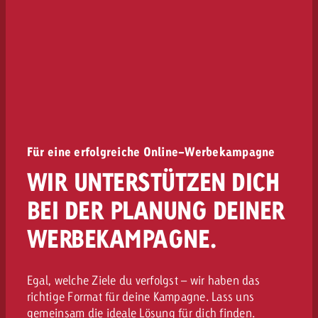
Für eine erfolgreiche Online-Werbekampagne
WIR UNTERSTÜTZEN DICH
BEI DER PLANUNG DEINER
WERBEKAMPAGNE.
Egal, welche Ziele du verfolgst – wir haben das
richtige Format für deine Kampagne. Lass uns
gemeinsam die ideale Lösung für dich finden.