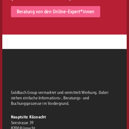
Beratung von den Online-Expert*innen
Goldbach Group vermarktet und vermittelt Werbung. Dabei
stehen einfache Informations-, Beratungs- und
Buchungsprozesse im Vordergrund.
Hauptsitz Küsnacht
Seestrasse 39
8700 Küsnacht