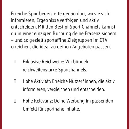
Erreiche Sportbegeisterte genau dort, wo sie sich
informieren, Ergebnisse verfolgen und aktiv
entscheiden.
Mit den Best of Sport Channels kannst
du in einer einzigen Buchung deine Präsenz sichern
– und so gezielt sportaffine Zielgruppen im CTV
erreichen, die ideal zu deinen Angeboten passen.
Exklusive Reichweite: Wir bündeln
reichweitenstarke Sportchannels.
Hohe Aktivität: Erreiche Nutzer*innen, die aktiv
informieren, vergleichen und entscheiden.
Hohe Relevanz: Deine Werbung im passenden
Umfeld für sportnahe Inhalte.