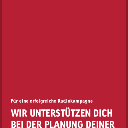
Für eine erfolgreiche Radiokampagne
WIR UNTERSTÜTZEN DICH
BEI DER PLANUNG DEINER