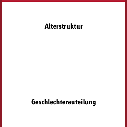
Alterstruktur
Geschlechterauteilung