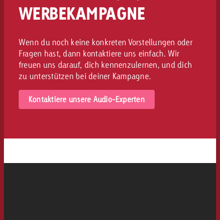
WERBEKAMPAGNE
Wenn du noch keine konkreten Vorstellungen oder
Fragen hast, dann kontaktiere uns einfach. Wir
freuen uns darauf, dich kennenzulernen, und dich
zu unterstützen bei deiner Kampagne.
Kontaktiere unsere Audio-Experten