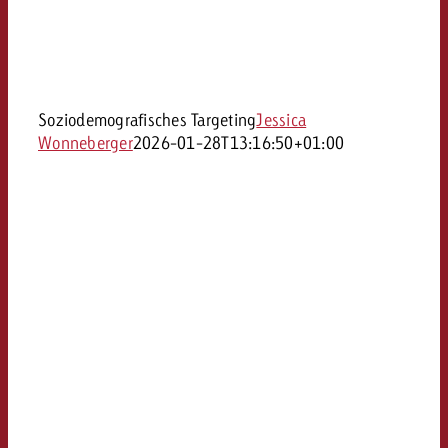
Soziodemografisches Targeting
Jessica
Wonneberger
2026-01-28T13:16:50+01:00