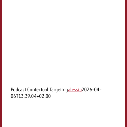
Podcast Contextual Targeting
alessio
2026-04-
06T13:39:04+02:00