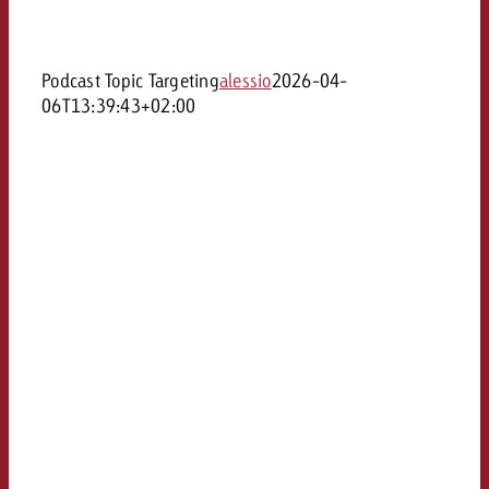
Podcast Topic Targeting
alessio
2026-04-
06T13:39:43+02:00