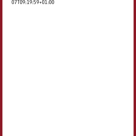
07T09:19:59+01:00