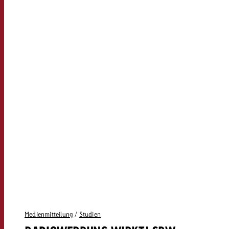
Medienmitteilung
/
Studien