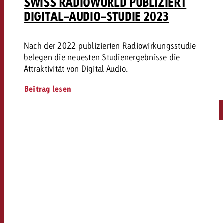
SWISS RADIOWORLD PUBLIZIERT
DIGITAL-AUDIO-STUDIE 2023
Nach der 2022 publizierten Radiowirkungsstudie
belegen die neuesten Studienergebnisse die
Attraktivität von Digital Audio.
Beitrag lesen