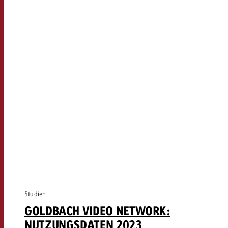
Studien
GOLDBACH VIDEO NETWORK:
NUTZUNGSDATEN 2023