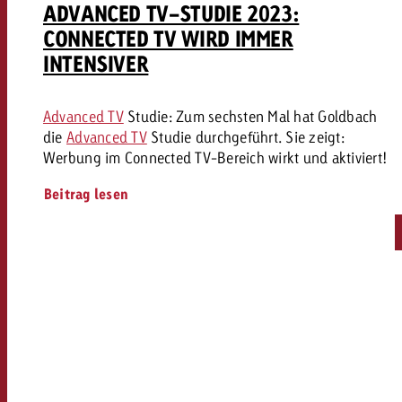
ADVANCED TV-STUDIE 2023:
CONNECTED TV WIRD IMMER
INTENSIVER
Advanced TV
Studie: Zum sechsten Mal hat Goldbach
die
Advanced TV
Studie durchgeführt. Sie zeigt:
Werbung im Connected TV-Bereich wirkt und aktiviert!
Beitrag lesen