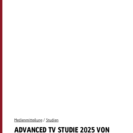
Medienmitteilung
/
Studien
ADVANCED TV STUDIE 2025 VON