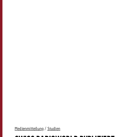
Medienmitteilung
/
Studien