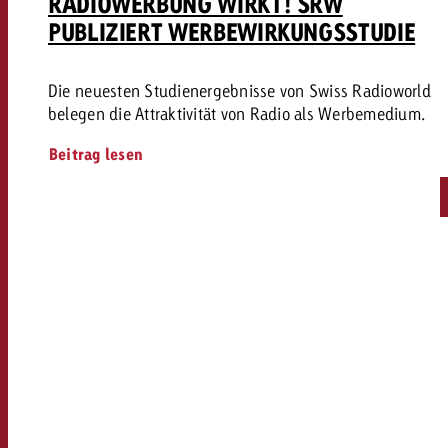
RADIOWERBUNG WIRKT! SRW
PUBLIZIERT WERBEWIRKUNGSSTUDIE
Die neuesten Studienergebnisse von Swiss Radioworld
belegen die Attraktivität von Radio als Werbemedium.
Beitrag lesen