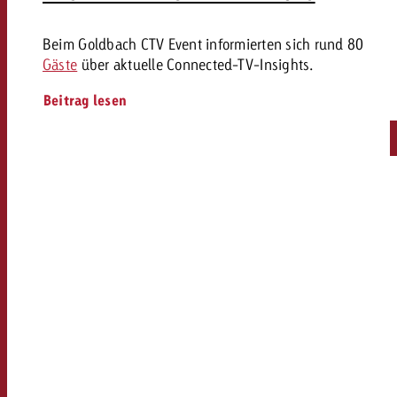
Beim Goldbach CTV Event informierten sich rund 80
Gäste
über aktuelle Connected-TV-Insights.
Beitrag lesen