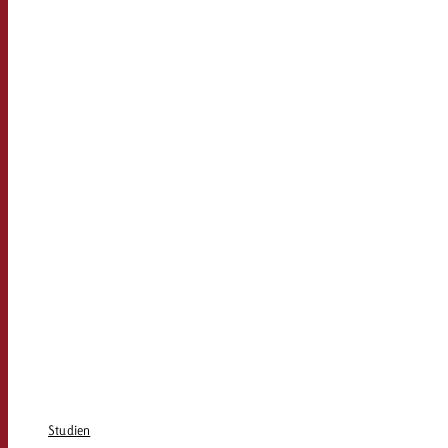
Studien