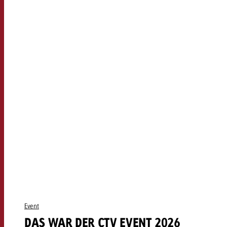
Event
DAS WAR DER CTV EVENT 2026