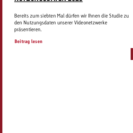
Bereits zum siebten Mal dürfen wir Ihnen die Studie zu
den Nutzungsdaten unserer Videonetzwerke
präsentieren.
Beitrag lesen