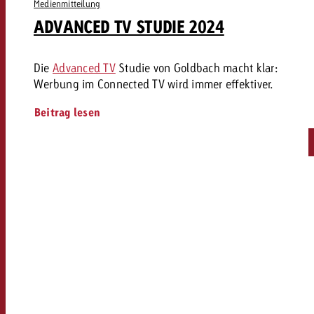
Medienmitteilung
ADVANCED TV STUDIE 2024
Die
Advanced TV
Studie von Goldbach macht klar:
Werbung im Connected TV wird immer effektiver.
Beitrag lesen