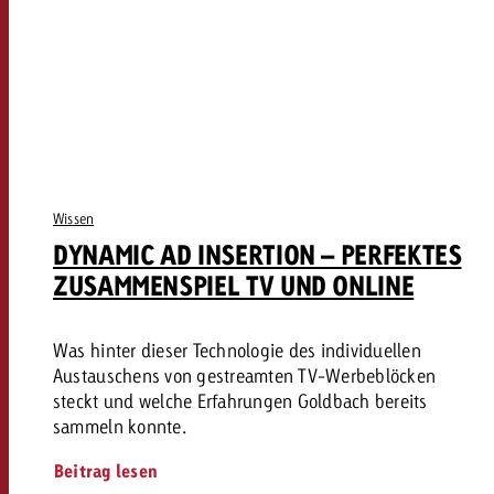
Wissen
DYNAMIC AD INSERTION – PERFEKTES
ZUSAMMENSPIEL TV UND ONLINE
Was hinter dieser Technologie des individuellen
Austauschens von gestreamten TV-Werbeblöcken
steckt und welche Erfahrungen Goldbach bereits
sammeln konnte.
Beitrag lesen