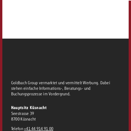
Goldbach Group vermarktet und vermittelt Werbung. Dabei
stehen einfache Informations-, Beratungs- und
Buchungsprozesse im Vordergrund.
Hauptsitz Küsnacht
Seestrasse 39
8700 Küsnacht
Telefon
+41 44 914 91 00