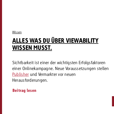
Wissen
ALLES WAS DU ÜBER VIEWABILITY
WISSEN MUSST.
Sichtbarkeit ist einer der wichtigsten Erfolgsfaktoren
einer Onlinekampagne. Neue Voraussetzungen stellen
Publisher
und Vermarkter vor neuen
Herausforderungen.
Beitrag lesen