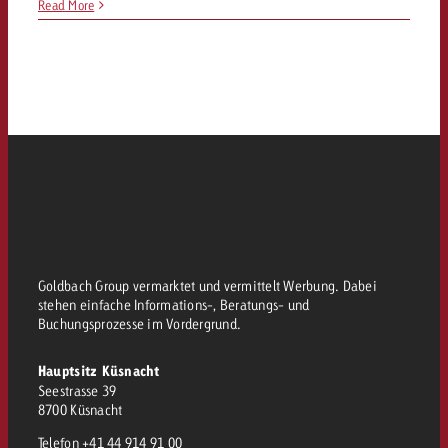
Read More
Goldbach Group vermarktet und vermittelt Werbung. Dabei
stehen einfache Informations-, Beratungs- und
Buchungsprozesse im Vordergrund.
Hauptsitz Küsnacht
Seestrasse 39
8700 Küsnacht
Telefon
+41 44 914 91 00