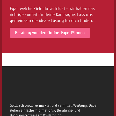
Egal, welche Ziele du verfolgst – wir haben das
richtige Format für deine Kampagne. Lass uns
gemeinsam die ideale Lösung für dich finden.
Beratung von den Online-Expert*innen
Goldbach Group vermarktet und vermittelt Werbung. Dabei
stehen einfache Informations-, Beratungs- und
Buchungsprozesse im Vordergrund.