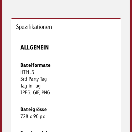
Spezifikationen
ALLGEMEIN
Dateiformate
HTML5
3rd Party Tag
Tag in Tag
JPEG, GIF, PNG
Dateigrösse
728 x 90 px