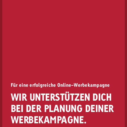
Für eine erfolgreiche Online-Werbekampagne
WIR UNTERSTÜTZEN DICH
BEI DER PLANUNG DEINER
WERBEKAMPAGNE.