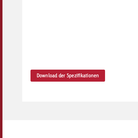
Download der Spezifikationen