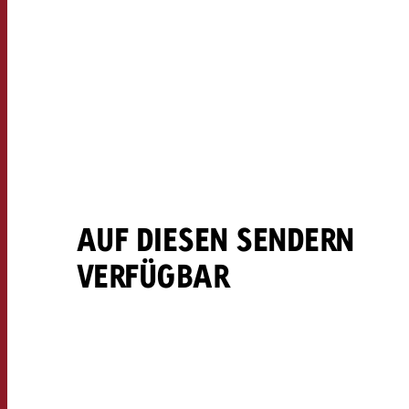
AUF DIESEN SENDERN
VERFÜGBAR