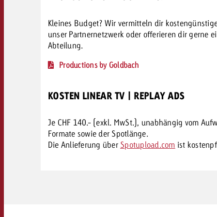
Kleines Budget? Wir vermitteln dir kostengünsti
unser Partnernetzwerk oder offerieren dir gerne e
Abteilung.
Productions by Goldbach
KOSTEN LINEAR TV | REPLAY ADS
Je CHF 140.- (exkl. MwSt.), unabhängig vom Auf
Formate sowie der Spotlänge.
Die Anlieferung über
Spotupload.com
ist kostenpf