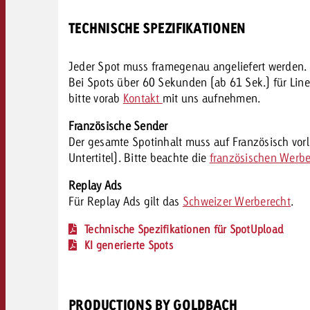
TECHNISCHE SPEZIFIKATIONEN
Jeder Spot muss framegenau angeliefert werden.
Bei Spots über 60 Sekunden (ab 61 Sek.) für Line
bitte vorab
Kontakt
mit uns aufnehmen.
Französische Sender
Der gesamte Spotinhalt muss auf Französisch vorl
Untertitel). Bitte beachte die
französischen Werber
Replay Ads
Für Replay Ads gilt das
Schweizer Werberecht
.
Technische Spezifikationen für SpotUpload
KI generierte Spots
PRODUCTIONS BY GOLDBACH