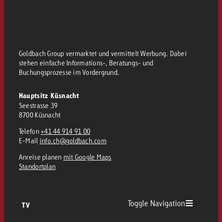
Goldbach Group vermarktet und vermittelt Werbung. Dabei
stehen einfache Informations-, Beratungs- und
Buchungsprozesse im Vordergrund.
Hauptsitz Küsnacht
Seestrasse 39
8700 Küsnacht
Telefon
+41 44 914 91 00
E-Mail
info.ch@goldbach.com
Anreise planen
mit Google Maps
Standortplan
Toggle Navigation
TV