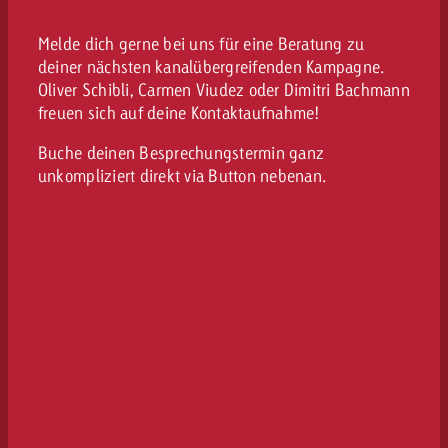
Melde dich gerne bei uns für eine Beratung zu
deiner nächsten kanalübergreifenden Kampagne.
Oliver Schibli, Carmen Viudez oder Dimitri Bachmann
freuen sich auf deine Kontaktaufnahme!
Buche deinen Besprechungstermin ganz
unkompliziert direkt via Button nebenan.