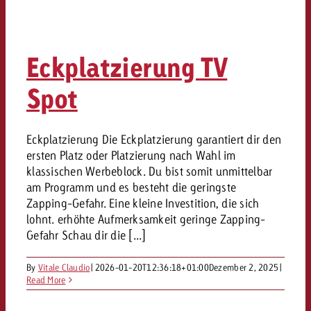
Eckplatzierung TV
Spot
Eckplatzierung Die Eckplatzierung garantiert dir den
ersten Platz oder Platzierung nach Wahl im
klassischen Werbeblock. Du bist somit unmittelbar
am Programm und es besteht die geringste
Zapping-Gefahr. Eine kleine Investition, die sich
lohnt. erhöhte Aufmerksamkeit geringe Zapping-
Gefahr Schau dir die [...]
By
Vitale Claudio
|
2026-01-20T12:36:18+01:00
Dezember 2, 2025
|
Read More