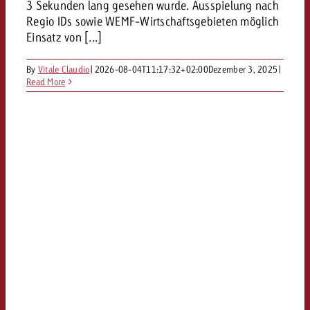
3 Sekunden lang gesehen wurde. Ausspielung nach
Regio IDs sowie WEMF-Wirtschaftsgebieten möglich
Einsatz von [...]
By
Vitale Claudio
|
2026-08-04T11:17:32+02:00
Dezember 3, 2025
|
Read More