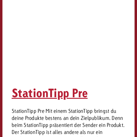
StationTipp Pre
StationTipp Pre Mit einem StationTipp bringst du
deine Produkte bestens an dein Zielpublikum. Denn
beim StationTipp präsentiert der Sender ein Produkt.
Der StationTipp ist alles andere als nur ein