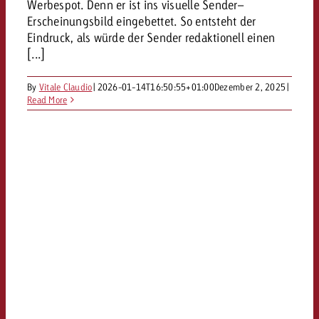
Werbespot. Denn er ist ins visuelle Sender–
Erscheinungsbild eingebettet. So entsteht der
Eindruck, als würde der Sender redaktionell einen
[...]
By
Vitale Claudio
|
2026-01-14T16:50:55+01:00
Dezember 2, 2025
|
Read More