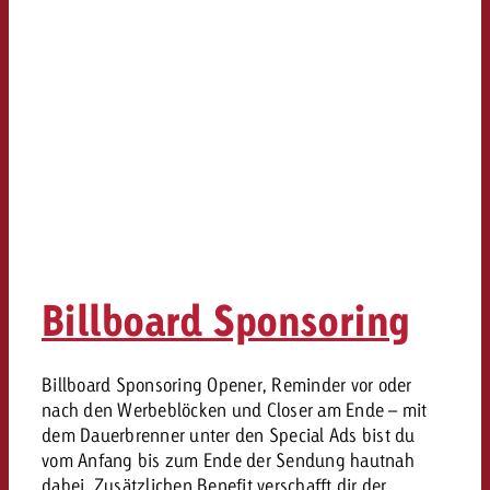
Billboard Sponsoring
Billboard Sponsoring Opener, Reminder vor oder
nach den Werbeblöcken und Closer am Ende – mit
dem Dauerbrenner unter den Special Ads bist du
vom Anfang bis zum Ende der Sendung hautnah
dabei. Zusätzlichen Benefit verschafft dir der