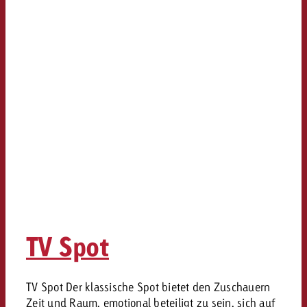
TV Spot
TV Spot Der klassische Spot bietet den Zuschauern
Zeit und Raum, emotional beteiligt zu sein, sich auf