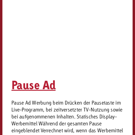
Pause Ad
Pause Ad Werbung beim Drücken der Pausetaste im
Live-Programm, bei zeitversetzter TV-Nutzung sowie
bei aufgenommenen Inhalten. Statisches Display-
Werbemittel Während der gesamten Pause
eingeblendet Verrechnet wird, wenn das Werbemittel