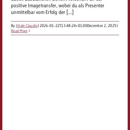
positive Imagetransfer, wobei du als Presenter
unmittelbar vom Erfolg der [...]
By
Vitale Claudio
|
2026-01-22T13:48:24+01:00
Dezember 2, 2025
|
Read More