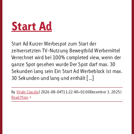
Start Ad
Start Ad Kurzer Werbespot zum Start der
zeitversetzten TV-Nutzung Bewegtbild Werbemittel
Verrechnet wird bei 100% completed view, wenn der
ganze Spot gesehen wurde Der Spot darf max. 30
Sekunden lang sein Ein Start Ad Werbeblock ist max.
30 Sekunden und lang und enthält [...]
By
Vitale Claudio
|
2026-08-04T11:22:40+02:00
Dezember 3, 2025
|
Read More