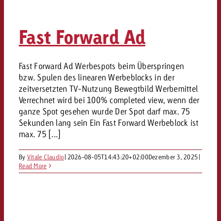
Fast Forward Ad
Fast Forward Ad Werbespots beim Überspringen
bzw. Spulen des linearen Werbeblocks in der
zeitversetzten TV-Nutzung Bewegtbild Werbemittel
Verrechnet wird bei 100% completed view, wenn der
ganze Spot gesehen wurde Der Spot darf max. 75
Sekunden lang sein Ein Fast Forward Werbeblock ist
max. 75 [...]
By
Vitale Claudio
|
2026-08-05T14:43:20+02:00
Dezember 3, 2025
|
Read More