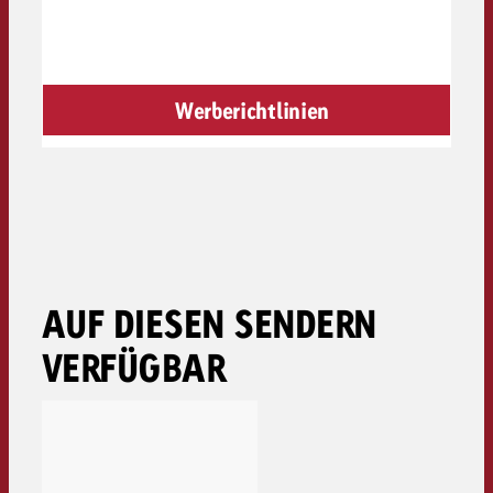
Werberichtlinien
AUF DIESEN SENDERN
VERFÜGBAR