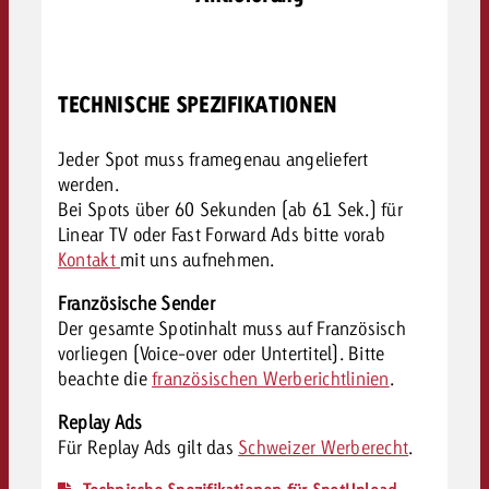
TECHNISCHE SPEZIFIKATIONEN
Jeder Spot muss framegenau angeliefert
werden.
Bei Spots über 60 Sekunden (ab 61 Sek.) für
Linear TV oder Fast Forward Ads bitte vorab
Kontakt
mit uns aufnehmen.
Französische Sender
Der gesamte Spotinhalt muss auf Französisch
vorliegen (Voice-over oder Untertitel). Bitte
beachte die
französischen Werberichtlinien
.
Replay Ads
Für Replay Ads gilt das
Schweizer Werberecht
.