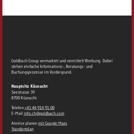
Goldbach Group vermarktet und vermittelt Werbung. Dabei
stehen einfache Informations-, Beratungs- und
Buchungsprozesse im Vordergrund.
Hauptsitz Küsnacht
Seestrasse 39
8700 Küsnacht
Telefon
+41 44 914 91 00
E-Mail
info.ch@goldbach.com
Anreise planen
mit Google Maps
Standortplan