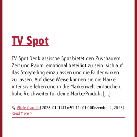
TV Spot
TV Spot Der klassische Spot bietet den Zuschauern
Zeit und Raum, emotional beteiligt zu sein, sich auf
das Storytelling einzulassen und die Bilder wirken
zu lassen. Auf diese Weise können sie die Marke
intensiv erleben und in die Markenwelt eintauchen.
hohe Reichweiter für deine Marke/Produkt [...]
By
Vitale Claudio
|
2026-01-14T16:51:11+01:00
Dezember 2, 2025
|
Read More