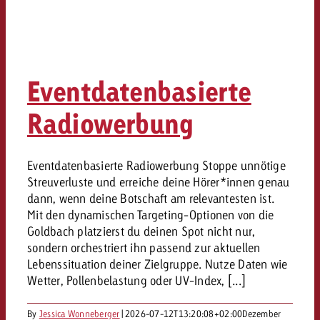
Eventdatenbasierte
Radiowerbung
Eventdatenbasierte Radiowerbung Stoppe unnötige
Streuverluste und erreiche deine Hörer*innen genau
dann, wenn deine Botschaft am relevantesten ist.
Mit den dynamischen Targeting-Optionen von die
Goldbach platzierst du deinen Spot nicht nur,
sondern orchestriert ihn passend zur aktuellen
Lebenssituation deiner Zielgruppe. Nutze Daten wie
Wetter, Pollenbelastung oder UV-Index, [...]
By
Jessica Wonneberger
|
2026-07-12T13:20:08+02:00
Dezember