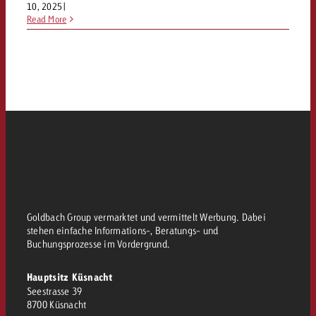
10, 2025
|
Read More
Goldbach Group vermarktet und vermittelt Werbung. Dabei
stehen einfache Informations-, Beratungs- und
Buchungsprozesse im Vordergrund.
Hauptsitz Küsnacht
Seestrasse 39
8700 Küsnacht