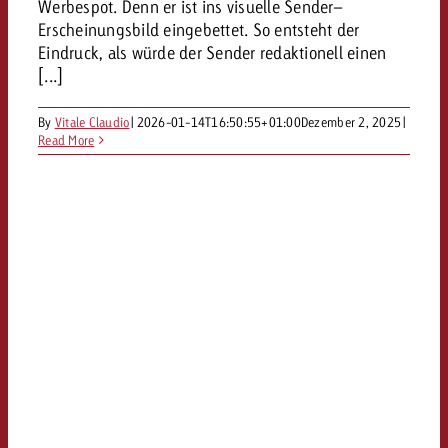
Werbespot. Denn er ist ins visuelle Sender–
Erscheinungsbild eingebettet. So entsteht der
Eindruck, als würde der Sender redaktionell einen
[...]
By
Vitale Claudio
|
2026-01-14T16:50:55+01:00
Dezember 2, 2025
|
Read More