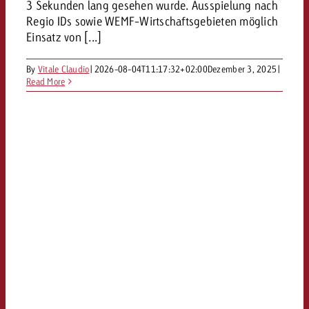
3 Sekunden lang gesehen wurde. Ausspielung nach
Regio IDs sowie WEMF-Wirtschaftsgebieten möglich
Einsatz von [...]
By
Vitale Claudio
|
2026-08-04T11:17:32+02:00
Dezember 3, 2025
|
Read More