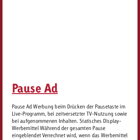
Pause Ad
Pause Ad Werbung beim Drücken der Pausetaste im
Live-Programm, bei zeitversetzter TV-Nutzung sowie
bei aufgenommenen Inhalten. Statisches Display-
Werbemittel Während der gesamten Pause
eingeblendet Verrechnet wird, wenn das Werbemittel