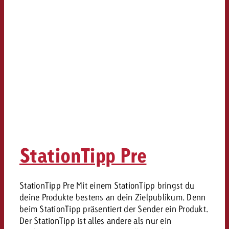
StationTipp Pre
StationTipp Pre Mit einem StationTipp bringst du
deine Produkte bestens an dein Zielpublikum. Denn
beim StationTipp präsentiert der Sender ein Produkt.
Der StationTipp ist alles andere als nur ein