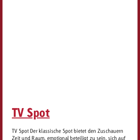
TV Spot
TV Spot Der klassische Spot bietet den Zuschauern
Zeit und Raum, emotional beteiligt zu sein, sich auf