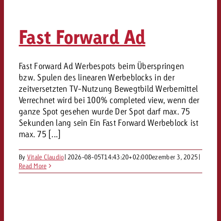
Fast Forward Ad
Fast Forward Ad Werbespots beim Überspringen
bzw. Spulen des linearen Werbeblocks in der
zeitversetzten TV-Nutzung Bewegtbild Werbemittel
Verrechnet wird bei 100% completed view, wenn der
ganze Spot gesehen wurde Der Spot darf max. 75
Sekunden lang sein Ein Fast Forward Werbeblock ist
max. 75 [...]
By
Vitale Claudio
|
2026-08-05T14:43:20+02:00
Dezember 3, 2025
|
Read More