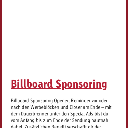
Billboard Sponsoring
Billboard Sponsoring Opener, Reminder vor oder
nach den Werbeblöcken und Closer am Ende – mit
dem Dauerbrenner unter den Special Ads bist du
vom Anfang bis zum Ende der Sendung hautnah
dabei. Zusätzlichen Benefit verschafft dir der