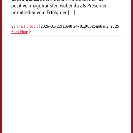
positive Imagetransfer, wobei du als Presenter
unmittelbar vom Erfolg der [...]
By
Vitale Claudio
|
2026-01-22T13:48:24+01:00
Dezember 2, 2025
|
Read More