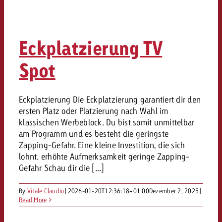
Eckplatzierung TV
Spot
Eckplatzierung Die Eckplatzierung garantiert dir den
ersten Platz oder Platzierung nach Wahl im
klassischen Werbeblock. Du bist somit unmittelbar
am Programm und es besteht die geringste
Zapping-Gefahr. Eine kleine Investition, die sich
lohnt. erhöhte Aufmerksamkeit geringe Zapping-
Gefahr Schau dir die [...]
By
Vitale Claudio
|
2026-01-20T12:36:18+01:00
Dezember 2, 2025
|
Read More