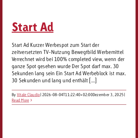
Start Ad
Start Ad Kurzer Werbespot zum Start der
zeitversetzten TV-Nutzung Bewegtbild Werbemittel
Verrechnet wird bei 100% completed view, wenn der
ganze Spot gesehen wurde Der Spot darf max. 30
Sekunden lang sein Ein Start Ad Werbeblock ist max.
30 Sekunden und lang und enthält [...]
By
Vitale Claudio
|
2026-08-04T11:22:40+02:00
Dezember 3, 2025
|
Read More