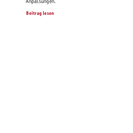
Anpassungen.
Beitrag lesen