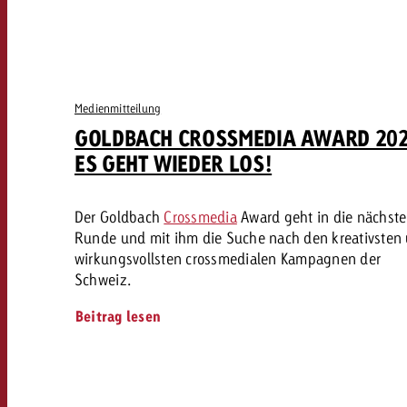
Medienmitteilung
GOLDBACH CROSSMEDIA AWARD 202
ES GEHT WIEDER LOS!
Der Goldbach
Crossmedia
Award geht in die nächste
Runde und mit ihm die Suche nach den kreativsten
wirkungsvollsten crossmedialen Kampagnen der
Schweiz.
Beitrag lesen