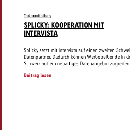
Medienmitteilung
SPLICKY: KOOPERATION MIT
INTERVISTA
Splicky setzt mit intervista auf einen zweiten Schwe
Datenpartner. Dadurch können Werbetreibende in d
Schweiz auf ein neuartiges Datenangebot zugreifen
Beitrag lesen