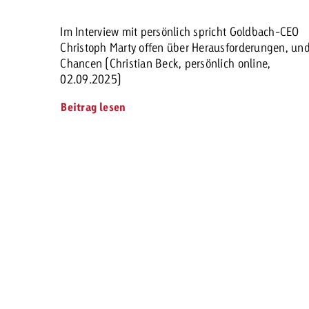
Im Interview mit persönlich spricht Goldbach-CEO
Christoph Marty offen über Herausforderungen, un
Chancen (Christian Beck, persönlich online,
02.09.2025)
Beitrag lesen