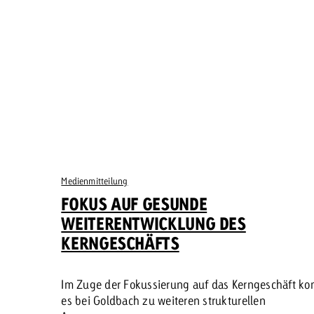
Medienmitteilung
FOKUS AUF GESUNDE
WEITERENTWICKLUNG DES
KERNGESCHÄFTS
Im Zuge der Fokussierung auf das Kerngeschäft k
es bei Goldbach zu weiteren strukturellen