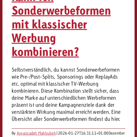
Sonderwerbeformen
mit klassischer
Werbung
kombinieren?
Selbstverständlich, du kannst Sonderwerbeformen
wie Pre-/Post-Splits, Sponsorings oder ReplayAds
etc. optimal mit klassischer TV-Werbung
kombinieren. Diese Kombination stellt sicher, dass
deine Marke auf unterschiedlichen Werbeformen
präsent ist und deine Kampagnenziele dank der
verstärkten Wirkung maximal erreicht werden. Eine
Übersicht aller Sonderwerbeformen findest du hier.
By
Asgarizadeh Mahbubeh
|
2026-01-27T16:31:11+01:00
Dezember