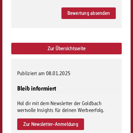
Bewertung absenden
Zur Übersichtsseite
Publiziert am 08.01.2025
Bleib informiert
Hol dir mit dem Newsletter der Goldbach
wertvolle Insights für deinen Werbeerfolg.
Zur Newsletter-Anmeldung