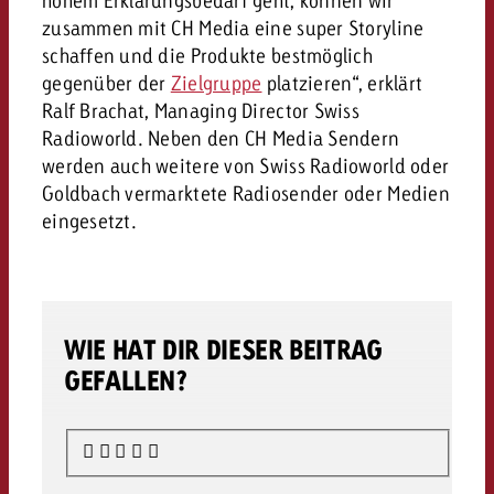
hohem Erklärungsbedarf geht, können wir
zusammen mit CH Media eine super Storyline
schaffen und die Produkte bestmöglich
gegenüber der
Zielgruppe
platzieren“, erklärt
Ralf Brachat, Managing Director Swiss
Radioworld. Neben den CH Media Sendern
werden auch weitere von Swiss Radioworld oder
Goldbach vermarktete Radiosender oder Medien
eingesetzt.
WIE HAT DIR DIESER BEITRAG
GEFALLEN?