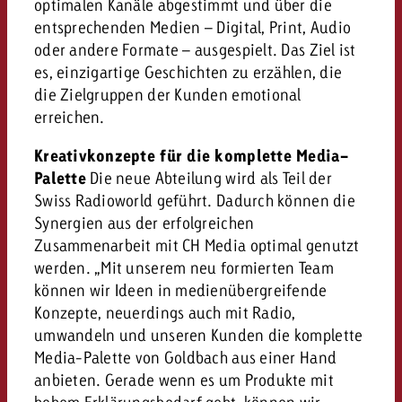
optimalen Kanäle abgestimmt und über die
entsprechenden Medien – Digital, Print, Audio
oder andere Formate – ausgespielt. Das Ziel ist
es, einzigartige Geschichten zu erzählen, die
die Zielgruppen der Kunden emotional
erreichen.
Kreativkonzepte für die komplette Media-
Palette
Die neue Abteilung wird als Teil der
Swiss Radioworld geführt. Dadurch können die
Synergien aus der erfolgreichen
Zusammenarbeit mit CH Media optimal genutzt
werden. „Mit unserem neu formierten Team
können wir Ideen in medienübergreifende
Konzepte, neuerdings auch mit Radio,
umwandeln und unseren Kunden die komplette
Media-Palette von Goldbach aus einer Hand
anbieten. Gerade wenn es um Produkte mit