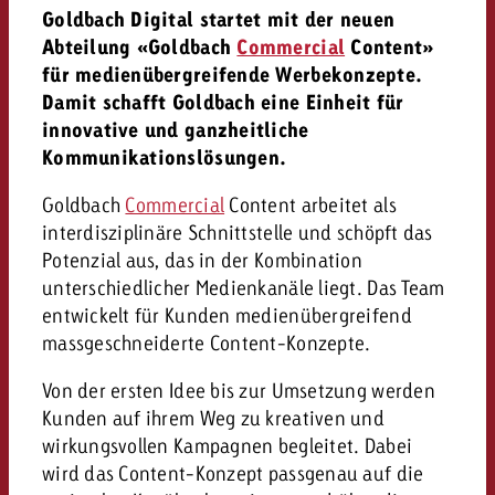
Goldbach Digital startet mit der neuen
Abteilung «Goldbach
Commercial
Content»
für medienübergreifende Werbekonzepte.
Damit schafft Goldbach eine Einheit für
innovative und ganzheitliche
Kommunikationslösungen.
Goldbach
Commercial
Content arbeitet als
interdisziplinäre Schnittstelle und schöpft das
Potenzial aus, das in der Kombination
unterschiedlicher Medienkanäle liegt. Das Team
entwickelt für Kunden medienübergreifend
massgeschneiderte Content-Konzepte.
Von der ersten Idee bis zur Umsetzung werden
Kunden auf ihrem Weg zu kreativen und
wirkungsvollen Kampagnen begleitet. Dabei
wird das Content-Konzept passgenau auf die