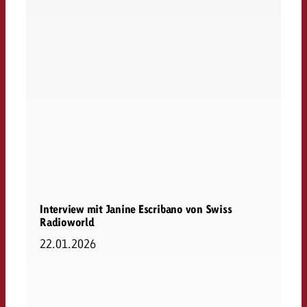
Interview mit Janine Escribano von Swiss
Radioworld
22.01.2026