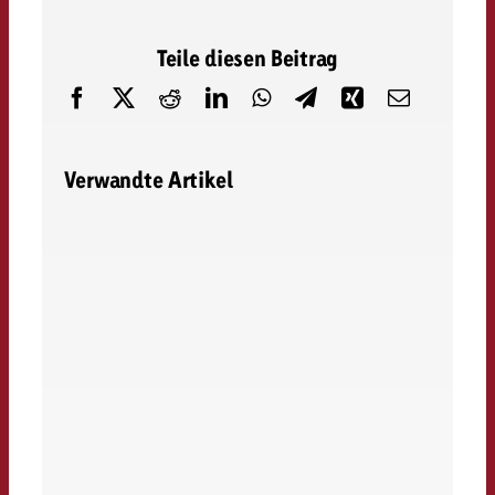
Teile diesen Beitrag
Verwandte Artikel