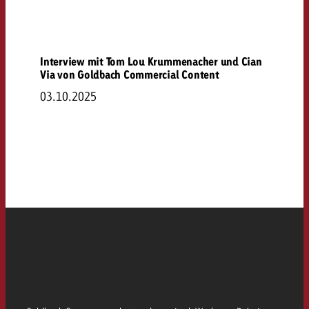
Interview mit Tom Lou Krummenacher und Cian
Via von Goldbach Commercial Content
03.10.2025