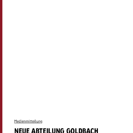
Medienmitteilung
NEUE ABTEILUNG GOLDBACH