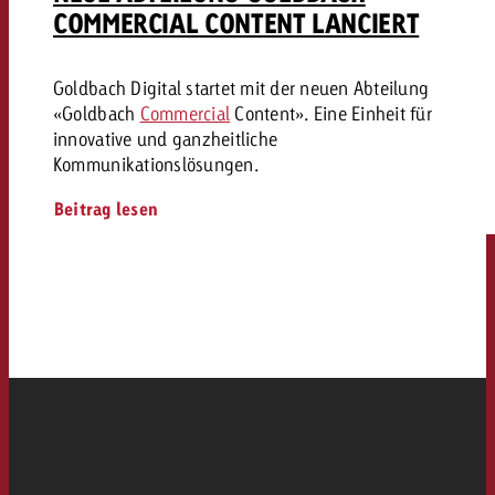
COMMERCIAL CONTENT LANCIERT
Goldbach Digital startet mit der neuen Abteilung
«Goldbach
Commercial
Content». Eine Einheit für
innovative und ganzheitliche
Kommunikationslösungen.
Beitrag lesen