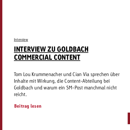
Interview
INTERVIEW ZU GOLDBACH
COMMERCIAL CONTENT
Tom Lou Krummenacher und Cian Via sprechen über
Inhalte mit Wirkung, die Content-Abteilung bei
Goldbach und warum ein SM-Post manchmal nicht
reicht.
Beitrag lesen