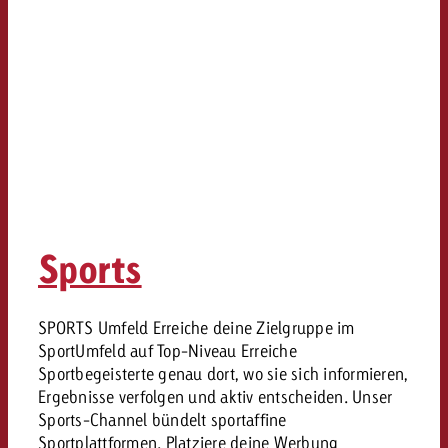
Sports
SPORTS Umfeld Erreiche deine Zielgruppe im
SportUmfeld auf Top-Niveau Erreiche
Sportbegeisterte genau dort, wo sie sich informieren,
Ergebnisse verfolgen und aktiv entscheiden. Unser
Sports-Channel bündelt sportaffine
Sportplattformen. Platziere deine Werbung