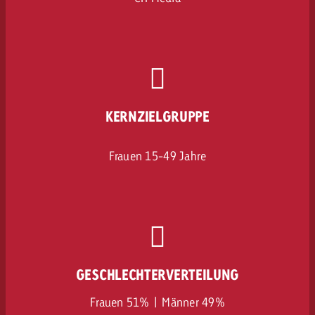
KERNZIELGRUPPE
Frauen 15-49 Jahre
GESCHLECHTERVERTEILUNG
Frauen 51% | Männer 49%