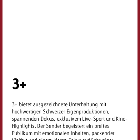
3+
3+ bietet ausgezeichnete Unterhaltung mit
hochwertigen Schweizer Eigenproduktionen,
spannenden Dokus, exklusivem Live-Sport und Kino-
Highlights. Der Sender begeistert ein breites
Publikum mit emotionalen Inhalten, packender