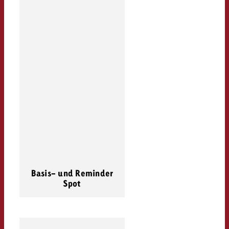
Basis- und Reminder
Spot