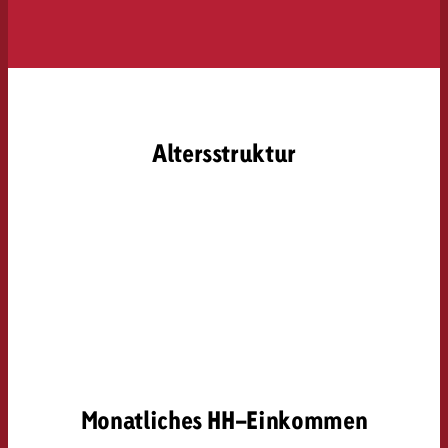
Altersstruktur
Monatliches HH-Einkommen