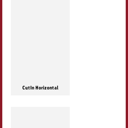
CutIn Horizontal