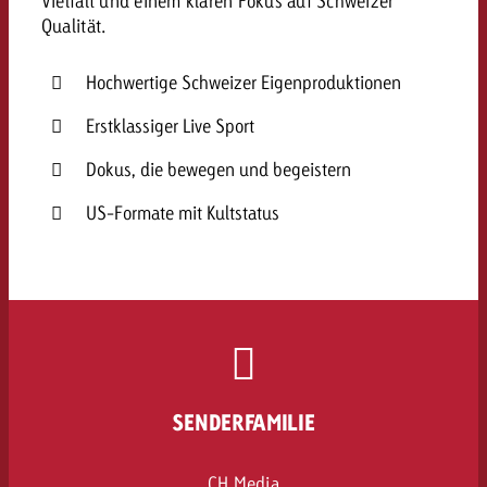
Vielfalt und einem klaren Fokus auf Schweizer
Qualität.
Hochwertige Schweizer Eigenproduktionen
Erstklassiger Live Sport
Dokus, die bewegen und begeistern
US-Formate mit Kultstatus
SENDERFAMILIE
CH Media