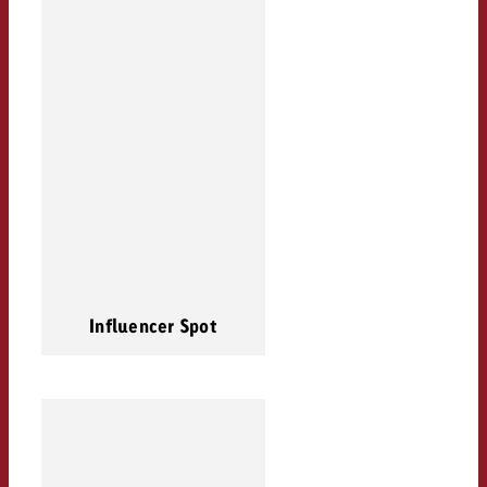
Influencer Spot