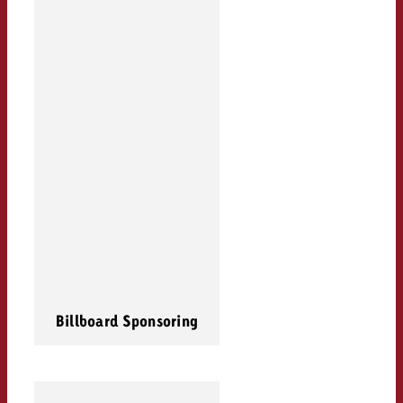
Billboard Sponsoring