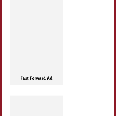
Fast Forward Ad