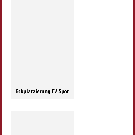
Eckplatzierung TV Spot