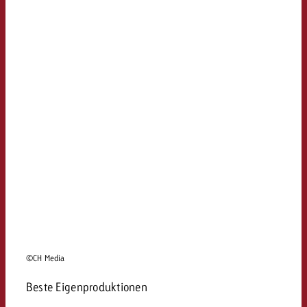
©CH Media
Beste Eigenproduktionen