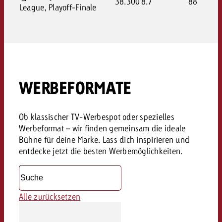
38.300
8.7
88
League, Playoff-Finale
WERBEFORMATE
Ob klassischer TV-Werbespot oder spezielles
Werbeformat – wir finden gemeinsam die ideale
Bühne für deine Marke. Lass dich inspirieren und
entdecke jetzt die besten Werbemöglichkeiten.
Alle zurücksetzen