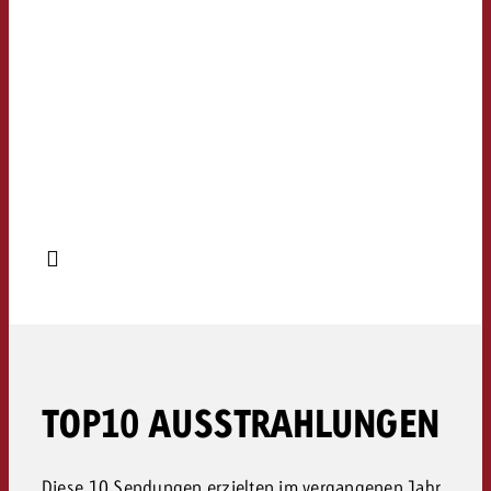
TOP10 AUSSTRAHLUNGEN
Diese 10 Sendungen erzielten im vergangenen Jahr