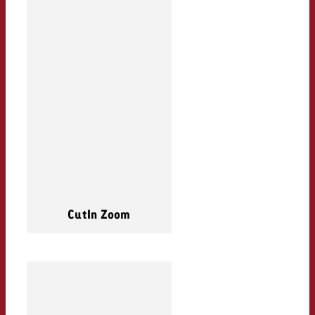
CutIn Zoom