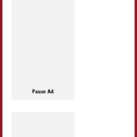
Pause Ad