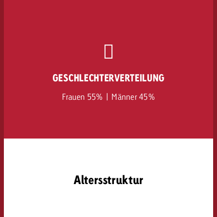
GESCHLECHTERVERTEILUNG
Frauen 55% | Männer 45%
Altersstruktur