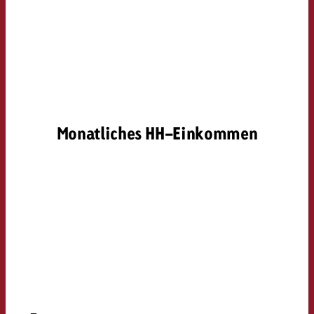
Monatliches HH-Einkommen