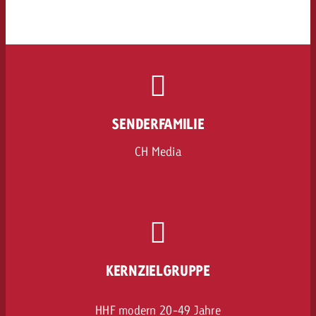
SENDERFAMILIE
CH Media
KERNZIELGRUPPE
HHF modern 20-49 Jahre