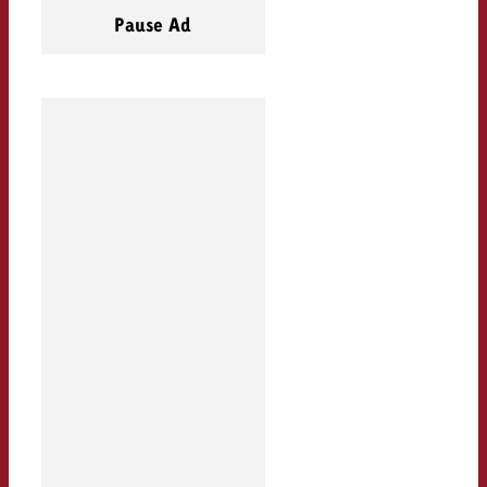
Pause Ad