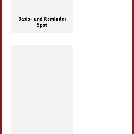
Basis- und Reminder
Spot