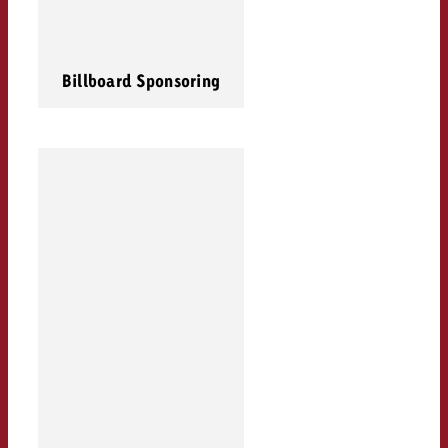
Billboard Sponsoring