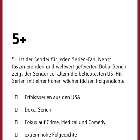
5+
5+ ist der Sender für jeden Serien-Fan. Nebst
faszinierenden und weltweit gefeierten Doku-Serien
zeigt der Sender vor allem die beliebtesten US-Hit-
Serien mit einer hohen wöchentlichen Folgendichte.
Erfolgsserien aus den USA
Doku-Serien
Fokus auf Crime, Medical und Comedy
extrem hohe Folgedichte