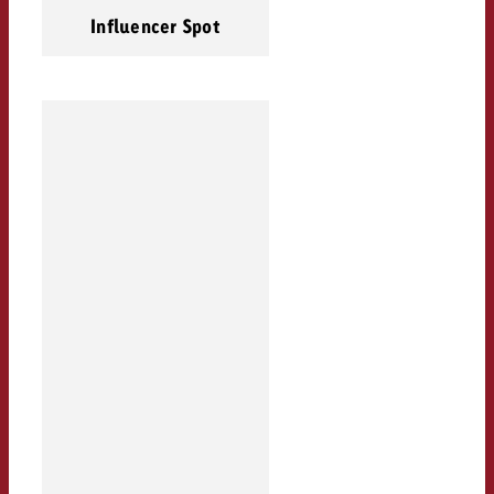
Influencer Spot