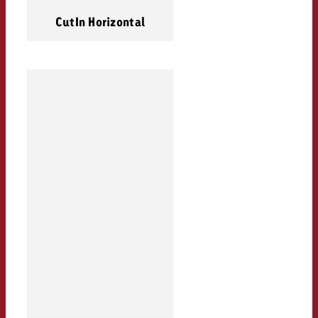
CutIn Horizontal