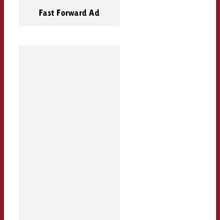
Fast Forward Ad