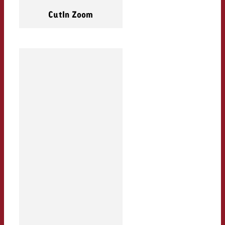
CutIn Zoom