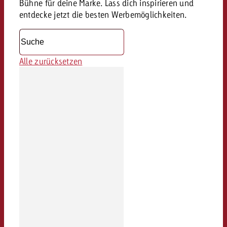
Bühne für deine Marke. Lass dich inspirieren und
entdecke jetzt die besten Werbemöglichkeiten.
Alle zurücksetzen