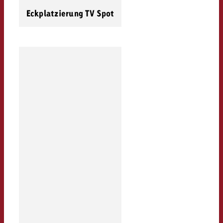
Eckplatzierung TV Spot