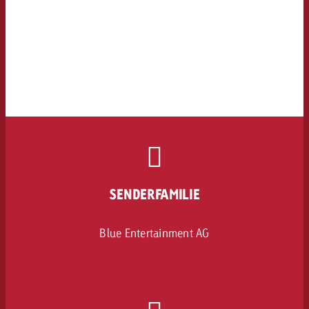
SENDERFAMILIE
Blue Entertainment AG