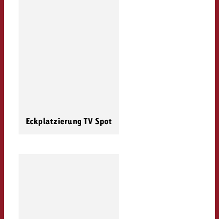
Eckplatzierung TV Spot