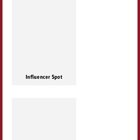
Influencer Spot