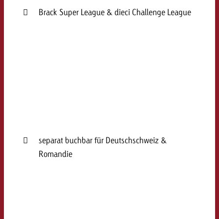
Brack Super League & dieci Challenge League
separat buchbar für Deutschschweiz &
Romandie