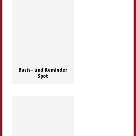
Basis- und Reminder
Spot