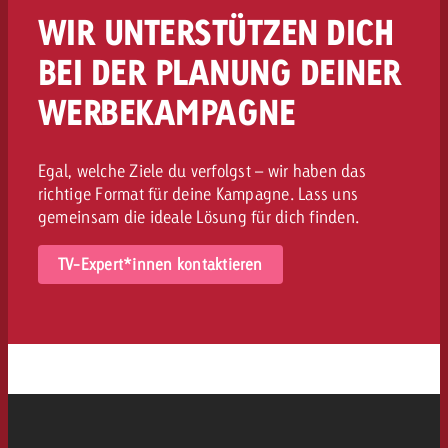
WIR UNTERSTÜTZEN DICH
BEI DER PLANUNG DEINER
WERBEKAMPAGNE
Egal, welche Ziele du verfolgst – wir haben das
richtige Format für deine Kampagne. Lass uns
gemeinsam die ideale Lösung für dich finden.
TV-Expert*innen kontaktieren