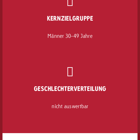
KERNZIELGRUPPE
Männer 30-49 Jahre
GESCHLECHTERVERTEILUNG
nicht auswertbar