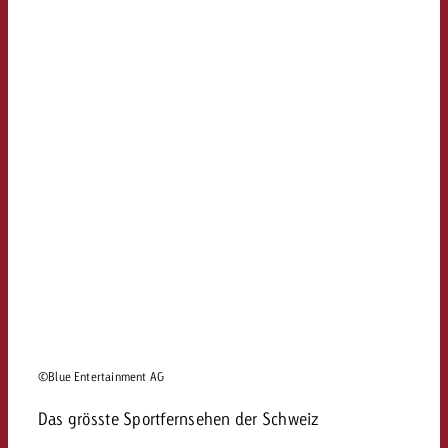
©Blue Entertainment AG
Das grösste Sportfernsehen der Schweiz