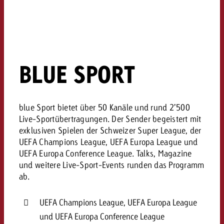
BLUE SPORT
​blue Sport bietet über 50 Kanäle und rund 2’500
Live-Sportübertragungen. Der Sender begeistert mit
exklusiven Spielen der Schweizer Super League, der
UEFA Champions League, UEFA Europa League und
UEFA Europa Conference League. Talks, Magazine
und weitere Live-Sport-Events runden das Programm
ab.
UEFA Champions League, UEFA Europa League
und UEFA Europa Conference League