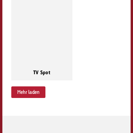
TV Spot
Mehr laden