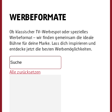
WERBEFORMATE
Ob klassischer TV-Werbespot oder spezielles
Werbeformat – wir finden gemeinsam die ideale
Bühne für deine Marke. Lass dich inspirieren und
entdecke jetzt die besten Werbemöglichkeiten.
Alle zurücksetzen