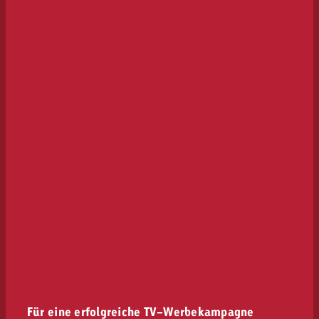
Für eine erfolgreiche TV-Werbekampagne