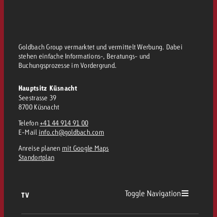
Goldbach Group vermarktet und vermittelt Werbung. Dabei
stehen einfache Informations-, Beratungs- und
Buchungsprozesse im Vordergrund.
Hauptsitz Küsnacht
Seestrasse 39
8700 Küsnacht
Telefon
+41 44 914 91 00
E-Mail
info.ch@goldbach.com
Anreise planen
mit Google Maps
Standortplan
Toggle Navigation
TV