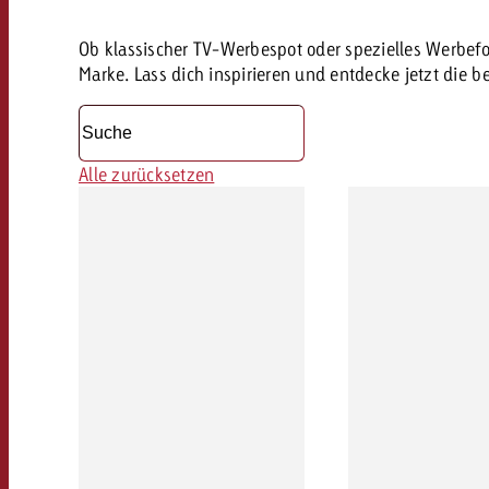
Ob klassischer TV-Werbespot oder spezielles Werbefo
Marke. Lass dich inspirieren und entdecke jetzt die 
Alle zurücksetzen