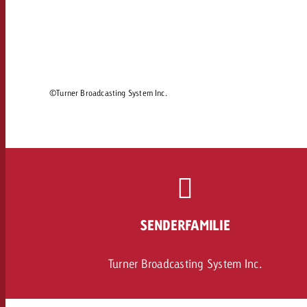
Rechtliches
Kontakt
©Turner Broadcasting System Inc.
SENDERFAMILIE
Turner Broadcasting System Inc.