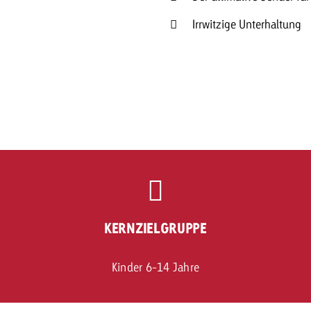
Irrwitzige Unterhaltung
KERNZIELGRUPPE
Kinder 6-14 Jahre