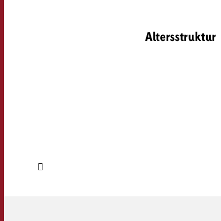
Altersstruktur