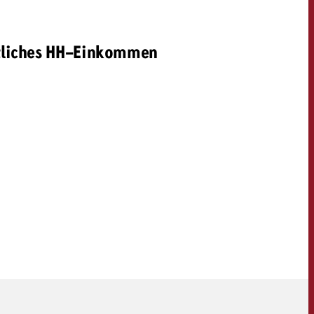
liches HH-Einkommen