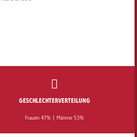
GESCHLECHTERVERTEILUNG
Frauen 47% | Männer 53%