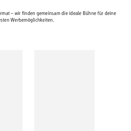
rmat – wir finden gemeinsam die ideale Bühne für deine
besten Werbemöglichkeiten.