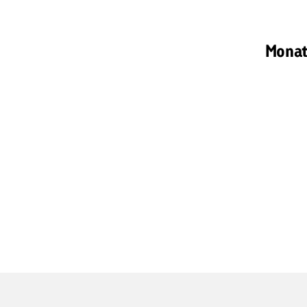
Monat