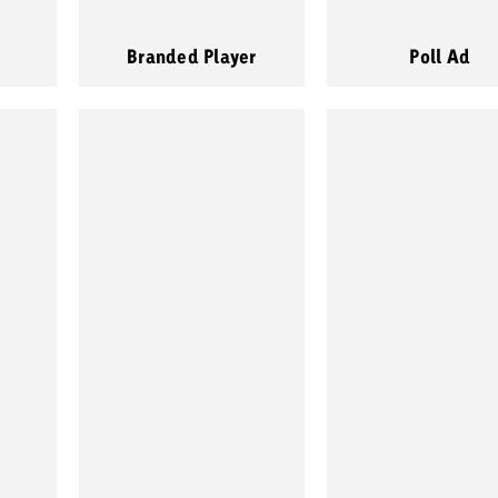
Branded Player
Poll Ad