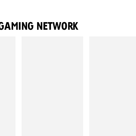
 GAMING NETWORK