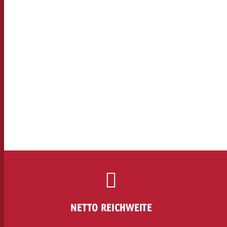
Rechtliches
Kontakt
NETTO REICHWEITE