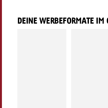
DEINE WERBEFORMATE IM