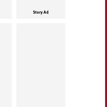
Story Ad