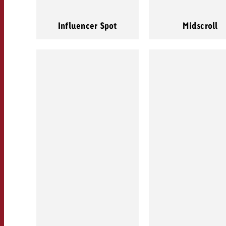
Influencer Spot
Midscroll