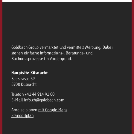
Goldbach Group vermarktet und vermittelt Werbung. Dabei
stehen einfache Informations-, Beratungs- und
Buchungsprozesse im Vordergrund.
Hauptsitz Küsnacht
Seestrasse 39
8700 Küsnacht
Telefon
+41 44 914 91 00
E-Mail
info.ch@goldbach.com
Anreise planen
mit Google Maps
Standortplan