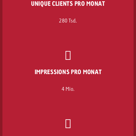
UNIQUE CLIENTS PRO MONAT
280 Tsd.
IMPRESSIONS PRO MONAT
4 Mio.