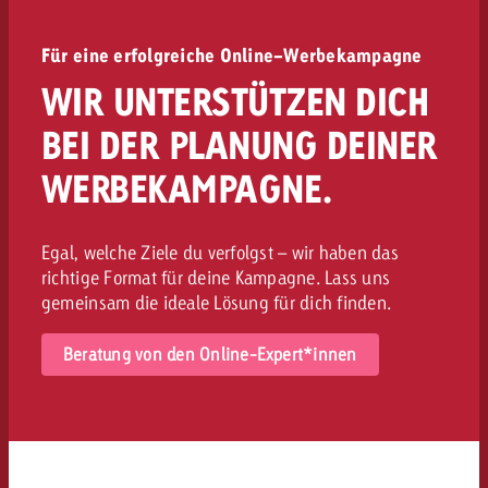
Für eine erfolgreiche Online-Werbekampagne
WIR UNTERSTÜTZEN DICH
BEI DER PLANUNG DEINER
WERBEKAMPAGNE.
Egal, welche Ziele du verfolgst – wir haben das
richtige Format für deine Kampagne. Lass uns
gemeinsam die ideale Lösung für dich finden.
Beratung von den Online-Expert*innen