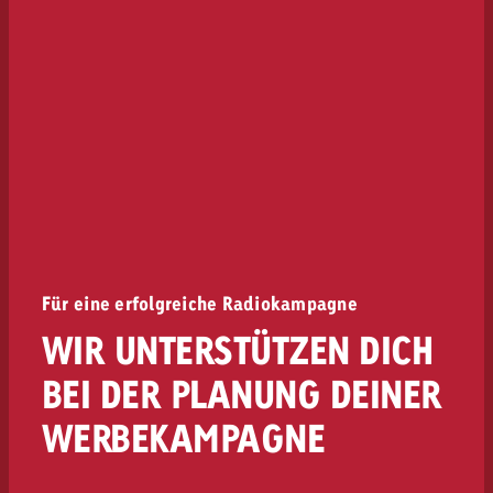
Für eine erfolgreiche Radiokampagne
WIR UNTERSTÜTZEN DICH
BEI DER PLANUNG DEINER
WERBEKAMPAGNE