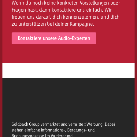
Wenn du noch keine konkreten Vorstellungen oder
Fragen hast, dann kontaktiere uns einfach. Wir
freuen uns darauf, dich kennenzulernen, und dich
zu unterstützen bei deiner Kampagne.
Kontaktiere unsere Audio-Experten
Goldbach Group vermarktet und vermittelt Werbung. Dabei
stehen einfache Informations-, Beratungs- und
Buchungsprozesse im Vordergrund.