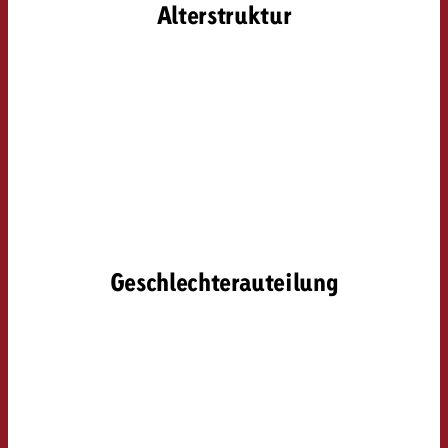
Alterstruktur
Geschlechterauteilung